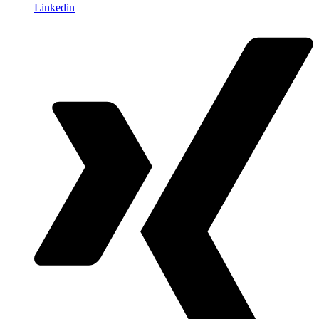
Linkedin