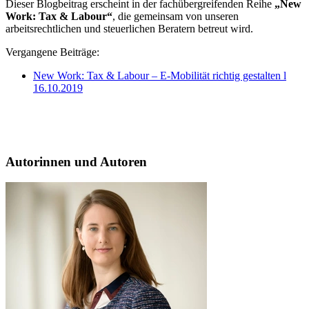
Dieser Blogbeitrag erscheint in der fachübergreifenden Reihe
„New
Work: Tax & Labour“
, die gemeinsam von unseren
arbeitsrechtlichen und steuerlichen Beratern betreut wird.
Vergangene Beiträge:
New Work: Tax & Labour – E-Mobilität richtig gestalten l
16.10.2019
Autorinnen und Autoren