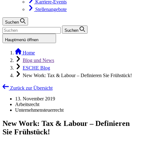
Karriere-Events
Stellenangebote
Suchen
Suchen
Hauptmenü öffnen
Home
Blog und News
ESCHE Blog
New Work: Tax & Labour – Definieren Sie Frühstück!
Zurück zur Übersicht
13. November 2019
Arbeitsrecht
Unternehmensteuerrecht
New Work: Tax & Labour – Definieren
Sie Frühstück!