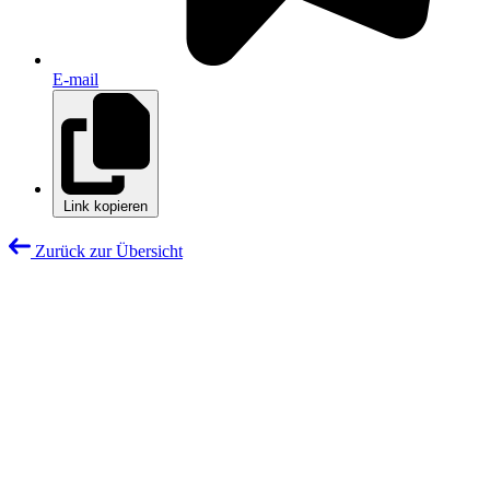
E-mail
Link kopieren
Zurück zur Übersicht