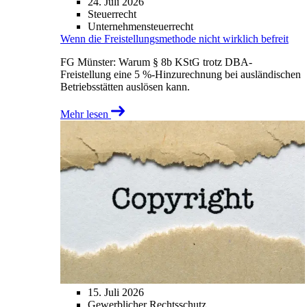
24. Juli 2026
Steuerrecht
Unternehmensteuerrecht
Wenn die Freistellungsmethode nicht wirklich befreit
FG Münster: Warum § 8b KStG trotz DBA-
Freistellung eine 5 %-Hinzurechnung bei ausländischen
Betriebsstätten auslösen kann.
Mehr lesen
15. Juli 2026
Gewerblicher Rechtsschutz