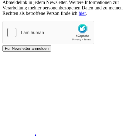
Abmeldelink in jedem Newsletter. Weitere Informationen zur
Verarbeitung meiner personenbezogenen Daten und zu meinen
Rechten als betroffene Person finde ich
hier
.
Für Newsletter anmelden