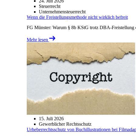
24. Juli 2026
Steuerrecht
Unternehmensteuerrecht
Wenn die Freistellungsmethode nicht wirklich befreit
FG Münster: Warum § 8b KStG trotz DBA-Freistellung ei
Mehr lesen
15. Juli 2026
Gewerblicher Rechtsschutz
Urheberrechtsschutz von Buchillustrationen bei Filmada