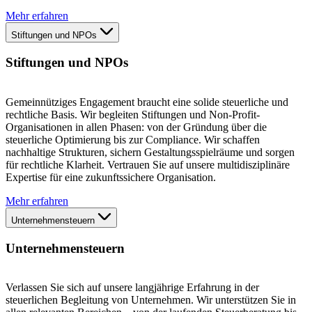
Mehr erfahren
Stiftungen und NPOs
Stiftungen und NPOs
Gemeinnütziges Engagement braucht eine solide steuerliche und
rechtliche Basis. Wir begleiten Stiftungen und Non-Profit-
Organisationen in allen Phasen: von der Gründung über die
steuerliche Optimierung bis zur Compliance. Wir schaffen
nachhaltige Strukturen, sichern Gestaltungsspielräume und sorgen
für rechtliche Klarheit. Vertrauen Sie auf unsere multidisziplinäre
Expertise für eine zukunftssichere Organisation.
Mehr erfahren
Unternehmensteuern
Unternehmensteuern
Verlassen Sie sich auf unsere langjährige Erfahrung in der
steuerlichen Begleitung von Unternehmen. Wir unterstützen Sie in