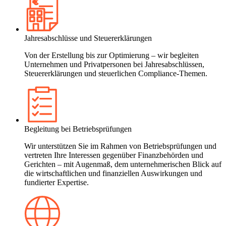
Jahresabschlüsse und Steuererklärungen
Von der Erstellung bis zur Optimierung – wir begleiten
Unternehmen und Privatpersonen bei Jahresabschlüssen,
Steuererklärungen und steuerlichen Compliance-Themen.
Begleitung bei Betriebsprüfungen
Wir unterstützen Sie im Rahmen von Betriebsprüfungen und
vertreten Ihre Interessen gegenüber Finanzbehörden und
Gerichten – mit Augenmaß, dem unternehmerischen Blick auf
die wirtschaftlichen und finanziellen Auswirkungen und
fundierter Expertise.