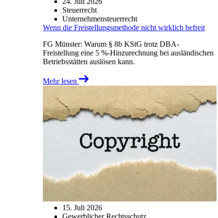
24. Juli 2026
Steuerrecht
Unternehmensteuerrecht
Wenn die Freistellungsmethode nicht wirklich befreit
FG Münster: Warum § 8b KStG trotz DBA-
Freistellung eine 5 %-Hinzurechnung bei ausländischen
Betriebsstätten auslösen kann.
Mehr lesen
15. Juli 2026
Gewerblicher Rechtsschutz