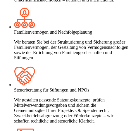
Familienvermögen und Nachfolgeplanung
Wir beraten Sie bei der Strukturierung und Sicherung großer
Familienvermögen, der Gestaltung von Vermögensnachfolgen
sowie der Errichtung von Familiengesellschaften und
Stiftungen.
Steuerberatung für Stiftungen und NPOs
Wir gestalten passende Satzungskonzepte, prüfen
Mittelverwendungsvorgaben und sichern die
Gemeinnützigkeit Ihrer Projekte. Ob Spendenrecht,
Zweckbetriebsabgrenzung oder Förderkonzepte – wir
schaffen rechtliche und steuerliche Klarheit.