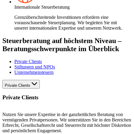
Internationale Steuerberatung
Grenzüberschreitende Investitionen erfordern eine
vorausschauende Steuerplanung. Wir begleiten Sie mit
unserer internationalen Expertise und unserem Netzwerk.
Steuerberatung auf höchstem Niveau –
Beratungsschwerpunkte im Überblick
Private Clients
Stiftungen und NPOs
Unternehmensteuern
Private Clients
Private Clients
Nutzen Sie unsere Expertise in der ganzheitlichen Beratung von
vermögenden Privatpersonen. Wir unterstützen Sie in den Bereichen
Erbrecht, Gesellschaftsrecht und Steuerrecht mit höchster Diskretion
und persönlichem Engagement.