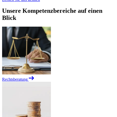
Unsere Kompetenzbereiche auf einen
Blick
Rechtsberatung