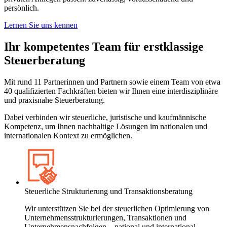
persönlich.
Lernen Sie uns kennen
Ihr kompetentes Team für erstklassige
Steuerberatung
Mit rund 11 Partnerinnen und Partnern sowie einem Team von etwa
40 qualifizierten Fachkräften bieten wir Ihnen eine interdisziplinäre
und praxisnahe Steuerberatung.
Dabei verbinden wir steuerliche, juristische und kaufmännische
Kompetenz, um Ihnen nachhaltige Lösungen im nationalen und
internationalen Kontext zu ermöglichen.
Steuerliche Strukturierung und Transaktionsberatung
Wir unterstützen Sie bei der steuerlichen Optimierung von
Unternehmensstrukturierungen, Transaktionen und
Unternehmensnachfolgen – national und international.