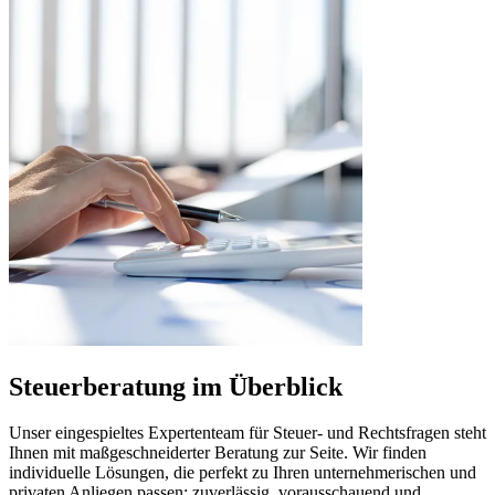
Steuerberatung im Überblick
Unser eingespieltes Expertenteam für Steuer- und Rechtsfragen steht
Ihnen mit maßgeschneiderter Beratung zur Seite. Wir finden
individuelle Lösungen, die perfekt zu Ihren unternehmerischen und
privaten Anliegen passen: zuverlässig, vorausschauend und