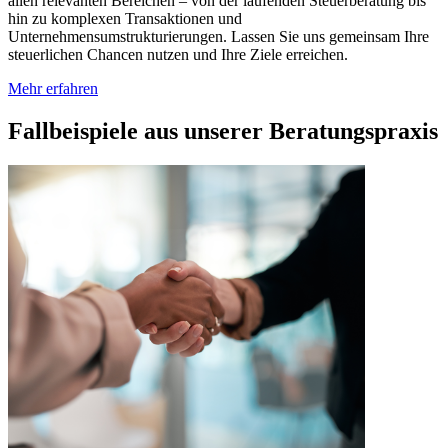
allen relevanten Bereichen – von der laufenden Steuerberatung bis
hin zu komplexen Transaktionen und
Unternehmensumstrukturierungen. Lassen Sie uns gemeinsam Ihre
steuerlichen Chancen nutzen und Ihre Ziele erreichen.
Mehr erfahren
Fallbeispiele aus unserer Beratungspraxis