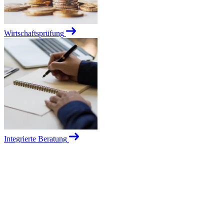
Wirtschaftsprüfung
Integrierte Beratung