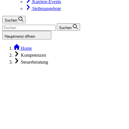
Karriere-Events
Stellenangebote
Suchen
Suchen
Hauptmenü öffnen
Home
Kompetenzen
Steuerberatung