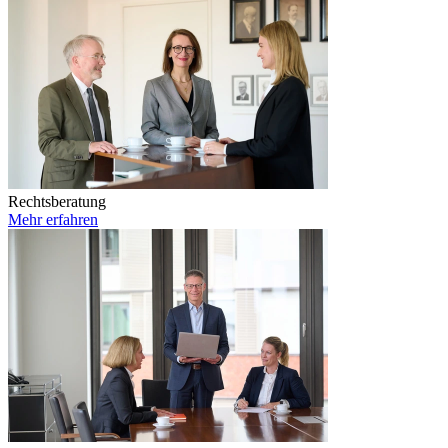
Rechtsberatung
Mehr erfahren