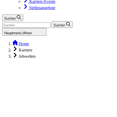
Karriere-Events
Stellenangebote
Suchen
Suchen
Hauptmenü öffnen
Home
Karriere
Jobwelten