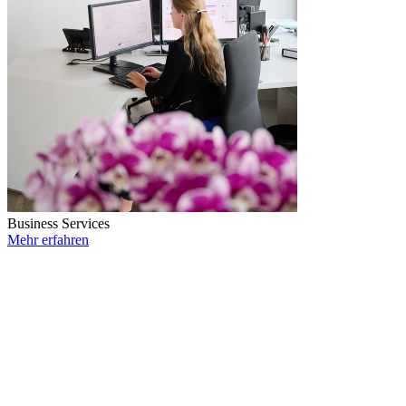
Business Services
Mehr erfahren