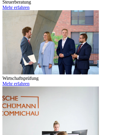
Steuerberatung
Mehr erfahren
Wirtschaftsprüfung
Mehr erfahren