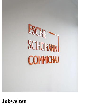
Jobwelten