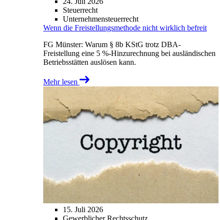
24. Juli 2026
Steuerrecht
Unternehmensteuerrecht
Wenn die Freistellungsmethode nicht wirklich befreit
FG Münster: Warum § 8b KStG trotz DBA-
Freistellung eine 5 %-Hinzurechnung bei ausländischen
Betriebsstätten auslösen kann.
Mehr lesen
15. Juli 2026
Gewerblicher Rechtsschutz