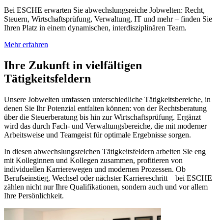
Bei ESCHE erwarten Sie abwechslungsreiche Jobwelten: Recht,
Steuern, Wirtschaftsprüfung, Verwaltung, IT und mehr – finden Sie
Ihren Platz in einem dynamischen, interdisziplinären Team.
Mehr erfahren
Ihre Zukunft in vielfältigen
Tätigkeitsfeldern
Unsere Jobwelten umfassen unterschiedliche Tätigkeitsbereiche, in
denen Sie Ihr Potenzial entfalten können: von der Rechtsberatung
über die Steuerberatung bis hin zur Wirtschaftsprüfung. Ergänzt
wird das durch Fach- und Verwaltungsbereiche, die mit moderner
Arbeitsweise und Teamgeist für optimale Ergebnisse sorgen.
In diesen abwechslungsreichen Tätigkeitsfeldern arbeiten Sie eng
mit Kolleginnen und Kollegen zusammen, profitieren von
individuellen Karrierewegen und modernen Prozessen. Ob
Berufseinstieg, Wechsel oder nächster Karriereschritt – bei ESCHE
zählen nicht nur Ihre Qualifikationen, sondern auch und vor allem
Ihre Persönlichkeit.