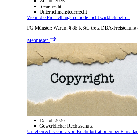
24. Juli 2026
Steuerrecht
Unternehmensteuerrecht
Wenn die Freistellungsmethode nicht wirklich befreit
FG Münster: Warum § 8b KStG trotz DBA-Freistellung ei
Mehr lesen
15. Juli 2026
Gewerblicher Rechtsschutz
Urheberrechtsschutz von Buchillustrationen bei Filmada