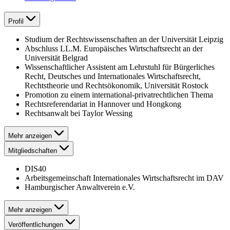
Profil
Studium der Rechtswissenschaften an der Universität Leipzig
Abschluss LL.M. Europäisches Wirtschaftsrecht an der
Universität Belgrad
Wissenschaftlicher Assistent am Lehrstuhl für Bürgerliches
Recht, Deutsches und Internationales Wirtschaftsrecht,
Rechtstheorie und Rechtsökonomik, Universität Rostock
Promotion zu einem international-privatrechtlichen Thema
Rechtsreferendariat in Hannover und Hongkong
Rechtsanwalt bei Taylor Wessing
Mehr anzeigen
Mitgliedschaften
DIS40
Arbeitsgemeinschaft Internationales Wirtschaftsrecht im DAV
Hamburgischer Anwaltverein e.V.
Mehr anzeigen
Veröffentlichungen