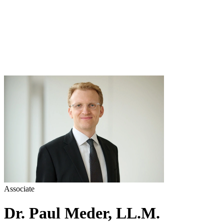
Associate
Dr. Paul Meder, LL.M.