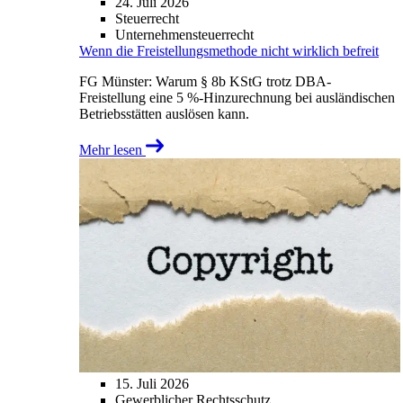
24. Juli 2026
Steuerrecht
Unternehmensteuerrecht
Wenn die Freistellungsmethode nicht wirklich befreit
FG Münster: Warum § 8b KStG trotz DBA-
Freistellung eine 5 %-Hinzurechnung bei ausländischen
Betriebsstätten auslösen kann.
Mehr lesen
15. Juli 2026
Gewerblicher Rechtsschutz