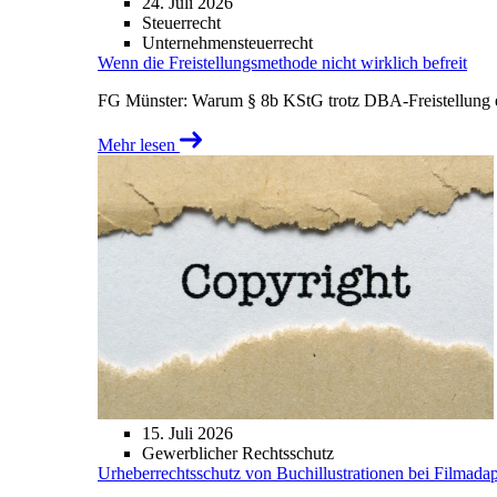
24. Juli 2026
Steuerrecht
Unternehmensteuerrecht
Wenn die Freistellungsmethode nicht wirklich befreit
FG Münster: Warum § 8b KStG trotz DBA-Freistellung ei
Mehr lesen
15. Juli 2026
Gewerblicher Rechtsschutz
Urheberrechtsschutz von Buchillustrationen bei Filmada