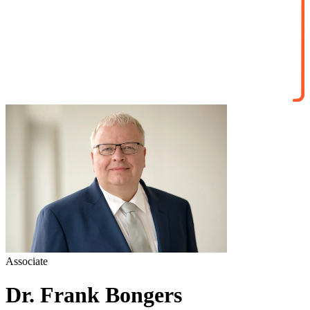
Associate
Dr. Frank Bongers