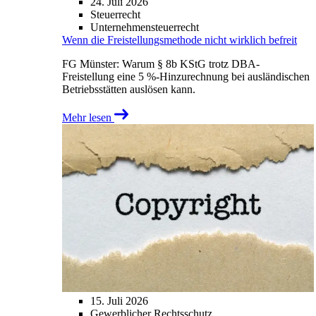
24. Juli 2026
Steuerrecht
Unternehmensteuerrecht
Wenn die Freistellungsmethode nicht wirklich befreit
FG Münster: Warum § 8b KStG trotz DBA-
Freistellung eine 5 %-Hinzurechnung bei ausländischen
Betriebsstätten auslösen kann.
Mehr lesen
15. Juli 2026
Gewerblicher Rechtsschutz