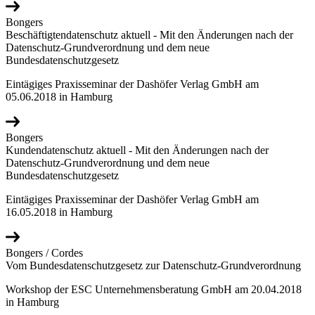
Bongers
Beschäftigtendatenschutz aktuell - Mit den Änderungen nach der
Datenschutz-Grundverordnung und dem neue
Bundesdatenschutzgesetz
Eintägiges Praxisseminar der Dashöfer Verlag GmbH am
05.06.2018 in Hamburg
Bongers
Kundendatenschutz aktuell - Mit den Änderungen nach der
Datenschutz-Grundverordnung und dem neue
Bundesdatenschutzgesetz
Eintägiges Praxisseminar der Dashöfer Verlag GmbH am
16.05.2018 in Hamburg
Bongers / Cordes
Vom Bundesdatenschutzgesetz zur Datenschutz-Grundverordnung
Workshop der ESC Unternehmensberatung GmbH am 20.04.2018
in Hamburg