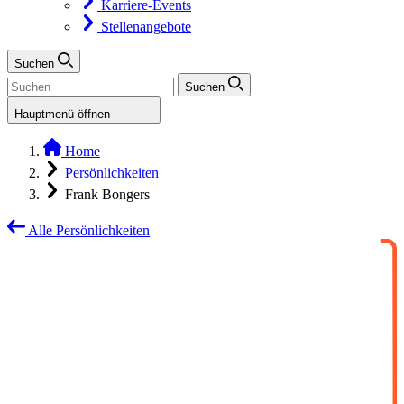
Karriere-Events
Stellenangebote
Suchen
Suchen
Hauptmenü öffnen
Home
Persönlichkeiten
Frank Bongers
Alle Persönlichkeiten