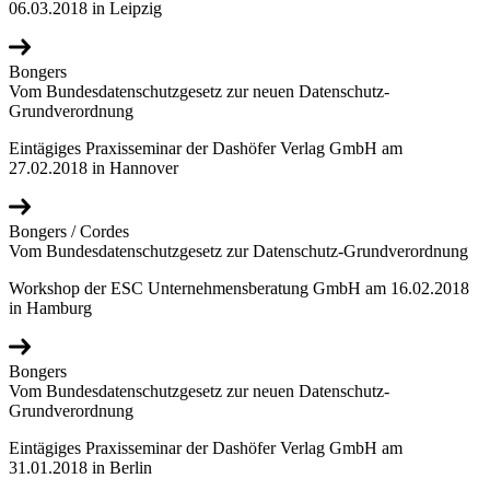
06.03.2018 in Leipzig
Bongers
Vom Bundesdatenschutzgesetz zur neuen Datenschutz-
Grundverordnung
Eintägiges Praxisseminar der Dashöfer Verlag GmbH am
27.02.2018 in Hannover
Bongers / Cordes
Vom Bundesdatenschutzgesetz zur Datenschutz-Grundverordnung
Workshop der ESC Unternehmensberatung GmbH am 16.02.2018
in Hamburg
Bongers
Vom Bundesdatenschutzgesetz zur neuen Datenschutz-
Grundverordnung
Eintägiges Praxisseminar der Dashöfer Verlag GmbH am
31.01.2018 in Berlin