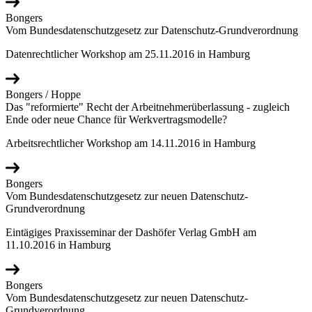
Bongers
Vom Bundesdatenschutzgesetz zur Datenschutz-Grundverordnung
Datenrechtlicher Workshop am 25.11.2016 in Hamburg
Bongers / Hoppe
Das "reformierte" Recht der Arbeitnehmerüberlassung - zugleich
Ende oder neue Chance für Werkvertragsmodelle?
Arbeitsrechtlicher Workshop am 14.11.2016 in Hamburg
Bongers
Vom Bundesdatenschutzgesetz zur neuen Datenschutz-
Grundverordnung
Eintägiges Praxisseminar der Dashöfer Verlag GmbH am
11.10.2016 in Hamburg
Bongers
Vom Bundesdatenschutzgesetz zur neuen Datenschutz-
Grundverordnung