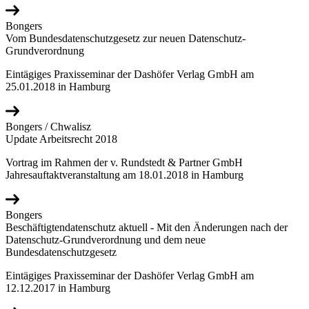
Bongers
Vom Bundesdatenschutzgesetz zur neuen Datenschutz-
Grundverordnung
Eintägiges Praxisseminar der Dashöfer Verlag GmbH am
25.01.2018 in Hamburg
Bongers / Chwalisz
Update Arbeitsrecht 2018
Vortrag im Rahmen der v. Rundstedt & Partner GmbH
Jahresauftaktveranstaltung am 18.01.2018 in Hamburg
Bongers
Beschäftigtendatenschutz aktuell - Mit den Änderungen nach der
Datenschutz-Grundverordnung und dem neue
Bundesdatenschutzgesetz
Eintägiges Praxisseminar der Dashöfer Verlag GmbH am
12.12.2017 in Hamburg