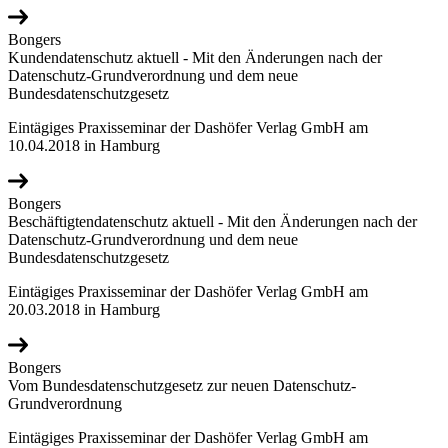
Bongers
Kundendatenschutz aktuell - Mit den Änderungen nach der
Datenschutz-Grundverordnung und dem neue
Bundesdatenschutzgesetz
Eintägiges Praxisseminar der Dashöfer Verlag GmbH am
10.04.2018 in Hamburg
Bongers
Beschäftigtendatenschutz aktuell - Mit den Änderungen nach der
Datenschutz-Grundverordnung und dem neue
Bundesdatenschutzgesetz
Eintägiges Praxisseminar der Dashöfer Verlag GmbH am
20.03.2018 in Hamburg
Bongers
Vom Bundesdatenschutzgesetz zur neuen Datenschutz-
Grundverordnung
Eintägiges Praxisseminar der Dashöfer Verlag GmbH am