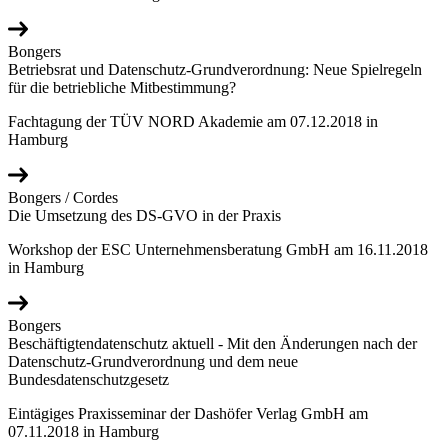
Bongers
Betriebsrat und Datenschutz-Grundverordnung: Neue Spielregeln
für die betriebliche Mitbestimmung?
Fachtagung der TÜV NORD Akademie am 07.12.2018 in
Hamburg
Bongers / Cordes
Die Umsetzung des DS-GVO in der Praxis
Workshop der ESC Unternehmensberatung GmbH am 16.11.2018
in Hamburg
Bongers
Beschäftigtendatenschutz aktuell - Mit den Änderungen nach der
Datenschutz-Grundverordnung und dem neue
Bundesdatenschutzgesetz
Eintägiges Praxisseminar der Dashöfer Verlag GmbH am
07.11.2018 in Hamburg