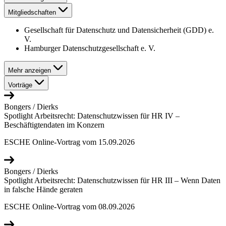
Mitgliedschaften
Gesellschaft für Datenschutz und Datensicherheit (GDD) e.
V.
Hamburger Datenschutzgesellschaft e. V.
Mehr anzeigen
Vorträge
Bongers / Dierks
Spotlight Arbeitsrecht: Datenschutzwissen für HR IV –
Beschäftigtendaten im Konzern
ESCHE Online-Vortrag vom 15.09.2026
Bongers / Dierks
Spotlight Arbeitsrecht: Datenschutzwissen für HR III – Wenn Daten
in falsche Hände geraten
ESCHE Online-Vortrag vom 08.09.2026