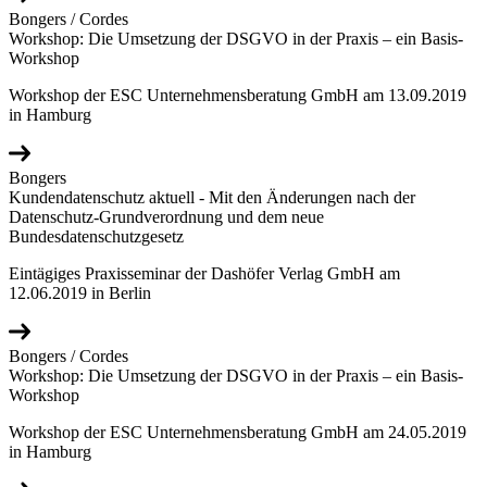
Bongers / Cordes
Workshop: Die Umsetzung der DSGVO in der Praxis – ein Basis-
Workshop
Workshop der ESC Unternehmensberatung GmbH am 13.09.2019
in Hamburg
Bongers
Kundendatenschutz aktuell - Mit den Änderungen nach der
Datenschutz-Grundverordnung und dem neue
Bundesdatenschutzgesetz
Eintägiges Praxisseminar der Dashöfer Verlag GmbH am
12.06.2019 in Berlin
Bongers / Cordes
Workshop: Die Umsetzung der DSGVO in der Praxis – ein Basis-
Workshop
Workshop der ESC Unternehmensberatung GmbH am 24.05.2019
in Hamburg