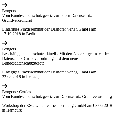
Bongers
Vom Bundesdatenschutzgesetz zur neuen Datenschutz-
Grundverordnung
Eintägiges Praxisseminar der Dashöfer Verlag GmbH am
17.10.2018 in Berlin
Bongers
Beschäftigtendatenschutz aktuell - Mit den Änderungen nach der
Datenschutz-Grundverordnung und dem neue
Bundesdatenschutzgesetz
Eintägiges Praxisseminar der Dashöfer Verlag GmbH am
22.08.2018 in Leipzig
Bongers / Cordes
Vom Bundesdatenschutzgesetz zur Datenschutz-Grundverordnung
Workshop der ESC Unternehmensberatung GmbH am 08.06.2018
in Hamburg