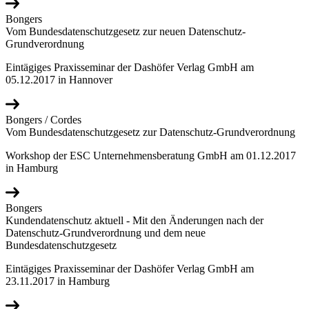
Bongers
Vom Bundesdatenschutzgesetz zur neuen Datenschutz-
Grundverordnung
Eintägiges Praxisseminar der Dashöfer Verlag GmbH am
05.12.2017 in Hannover
Bongers / Cordes
Vom Bundesdatenschutzgesetz zur Datenschutz-Grundverordnung
Workshop der ESC Unternehmensberatung GmbH am 01.12.2017
in Hamburg
Bongers
Kundendatenschutz aktuell - Mit den Änderungen nach der
Datenschutz-Grundverordnung und dem neue
Bundesdatenschutzgesetz
Eintägiges Praxisseminar der Dashöfer Verlag GmbH am
23.11.2017 in Hamburg