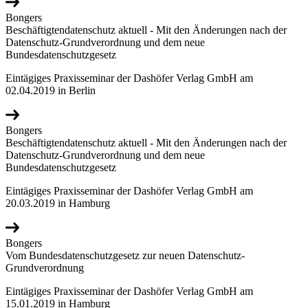
Bongers
Beschäftigtendatenschutz aktuell - Mit den Änderungen nach der
Datenschutz-Grundverordnung und dem neue
Bundesdatenschutzgesetz
Eintägiges Praxisseminar der Dashöfer Verlag GmbH am
02.04.2019 in Berlin
Bongers
Beschäftigtendatenschutz aktuell - Mit den Änderungen nach der
Datenschutz-Grundverordnung und dem neue
Bundesdatenschutzgesetz
Eintägiges Praxisseminar der Dashöfer Verlag GmbH am
20.03.2019 in Hamburg
Bongers
Vom Bundesdatenschutzgesetz zur neuen Datenschutz-
Grundverordnung
Eintägiges Praxisseminar der Dashöfer Verlag GmbH am
15.01.2019 in Hamburg