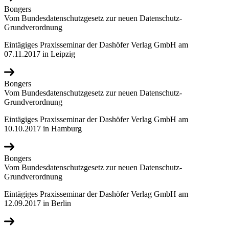
Bongers
Vom Bundesdatenschutzgesetz zur neuen Datenschutz-
Grundverordnung
Eintägiges Praxisseminar der Dashöfer Verlag GmbH am
07.11.2017 in Leipzig
Bongers
Vom Bundesdatenschutzgesetz zur neuen Datenschutz-
Grundverordnung
Eintägiges Praxisseminar der Dashöfer Verlag GmbH am
10.10.2017 in Hamburg
Bongers
Vom Bundesdatenschutzgesetz zur neuen Datenschutz-
Grundverordnung
Eintägiges Praxisseminar der Dashöfer Verlag GmbH am
12.09.2017 in Berlin