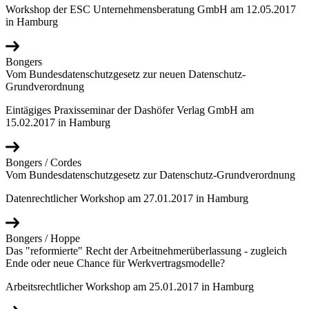
Workshop der ESC Unternehmensberatung GmbH am 12.05.2017
in Hamburg
Bongers
Vom Bundesdatenschutzgesetz zur neuen Datenschutz-
Grundverordnung
Eintägiges Praxisseminar der Dashöfer Verlag GmbH am
15.02.2017 in Hamburg
Bongers / Cordes
Vom Bundesdatenschutzgesetz zur Datenschutz-Grundverordnung
Datenrechtlicher Workshop am 27.01.2017 in Hamburg
Bongers / Hoppe
Das "reformierte" Recht der Arbeitnehmerüberlassung - zugleich
Ende oder neue Chance für Werkvertragsmodelle?
Arbeitsrechtlicher Workshop am 25.01.2017 in Hamburg