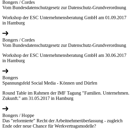
Bongers / Cordes
Vom Bundesdatenschutzgesetz zur Datenschutz-Grundverordnung
Workshop der ESC Unternehmensberatung GmbH am 01.09.2017
in Hamburg
Bongers / Cordes
Vom Bundesdatenschutzgesetz zur Datenschutz-Grundverordnung
Workshop der ESC Unternehmensberatung GmbH am 30.06.2017
in Hamburg
Bongers
Spannungsfeld Social Media - Können und Dürfen
Round Table im Rahmen der IMF Tagung "Familien. Unternehmen.
Zukunft." am 31.05.2017 in Hamburg
Bongers / Hoppe
Das "reformierte" Recht der Arbeitnehmerüberlassung - zugleich
Ende oder neue Chance für Werkvertragsmodelle?