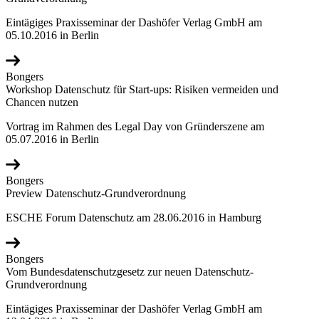
Eintägiges Praxisseminar der Dashöfer Verlag GmbH am
05.10.2016 in Berlin
Bongers
Workshop Datenschutz für Start-ups: Risiken vermeiden und
Chancen nutzen
Vortrag im Rahmen des Legal Day von Gründerszene am
05.07.2016 in Berlin
Bongers
Preview Datenschutz-Grundverordnung
ESCHE Forum Datenschutz am 28.06.2016 in Hamburg
Bongers
Vom Bundesdatenschutzgesetz zur neuen Datenschutz-
Grundverordnung
Eintägiges Praxisseminar der Dashöfer Verlag GmbH am