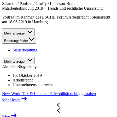
Salamon / Paulsen / Groffy / Linusson-Brandt
Mitarbeiterbindung 2019 – Trends und rechtliche Umsetzung
Vortrag im Rahmen des ESCHE Forum Arbeitsrecht l Steuerrecht
am 18.06.2019 in Hamburg
Mehr anzeigen
Beratungsfelder
Steuerberatung
Mehr anzeigen
Aktuelle Blogbeiträge
15. Oktober 2019
Arbeitsrecht
Unternehmensteuerrecht
New Work: Tax & Labour – E-Mobilität richtig gestalten
Mehr lesen
Blog