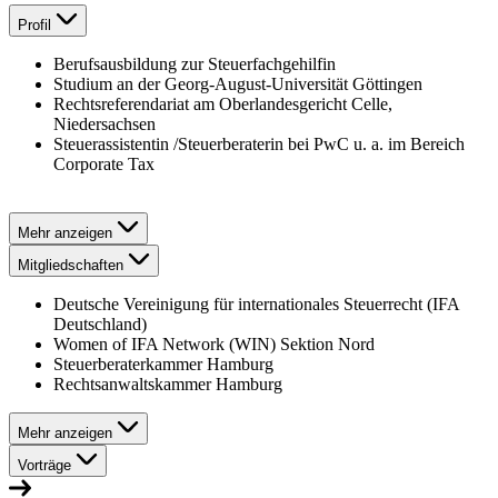
Profil
Berufsausbildung zur Steuerfachgehilfin
Studium an der Georg-August-Universität Göttingen
Rechtsreferendariat am Oberlandesgericht Celle,
Niedersachsen
Steuerassistentin /Steuerberaterin bei PwC u. a. im Bereich
Corporate Tax
Mehr anzeigen
Mitgliedschaften
Deutsche Vereinigung für internationales Steuerrecht (IFA
Deutschland)
Women of IFA Network (WIN) Sektion Nord
Steuerberaterkammer Hamburg
Rechtsanwaltskammer Hamburg
Mehr anzeigen
Vorträge