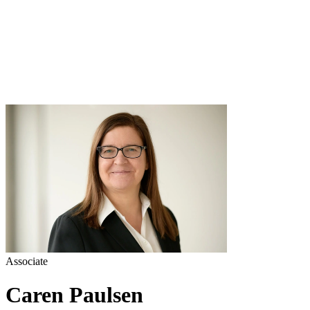
Associate
Caren Paulsen