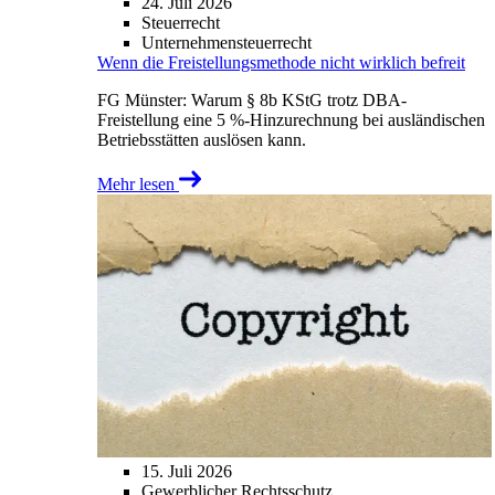
24. Juli 2026
Steuerrecht
Unternehmensteuerrecht
Wenn die Freistellungsmethode nicht wirklich befreit
FG Münster: Warum § 8b KStG trotz DBA-
Freistellung eine 5 %-Hinzurechnung bei ausländischen
Betriebsstätten auslösen kann.
Mehr lesen
15. Juli 2026
Gewerblicher Rechtsschutz