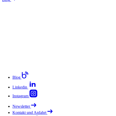
Blog
Linkedin
Instagram
Newsletter
Kontakt und Anfahrt