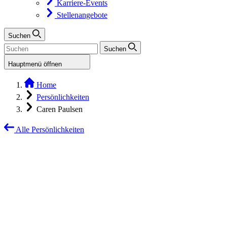
Karriere-Events
Stellenangebote
Suchen
Suchen
Hauptmenü öffnen
Home
Persönlichkeiten
Caren Paulsen
Alle Persönlichkeiten