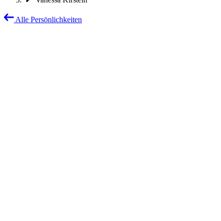
Alle Persönlichkeiten