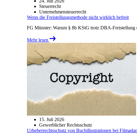
24. Juli 2026
Steuerrecht
Unternehmensteuerrecht
Wenn die Freistellungsmethode nicht wirklich befreit
FG Münster: Warum § 8b KStG trotz DBA-Freistellung ei
Mehr lesen
15. Juli 2026
Gewerblicher Rechtsschutz
Urheberrechtsschutz von Buchillustrationen bei Filmada