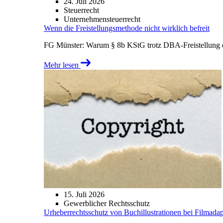
24. Juli 2026
Steuerrecht
Unternehmensteuerrecht
Wenn die Freistellungsmethode nicht wirklich befreit
FG Münster: Warum § 8b KStG trotz DBA-Freistellung ei
Mehr lesen
15. Juli 2026
Gewerblicher Rechtsschutz
Urheberrechtsschutz von Buchillustrationen bei Filmada