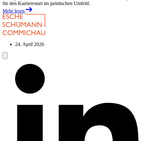
für den Karrierestart im juristischen Umfeld.
Mehr lesen
24. April 2026