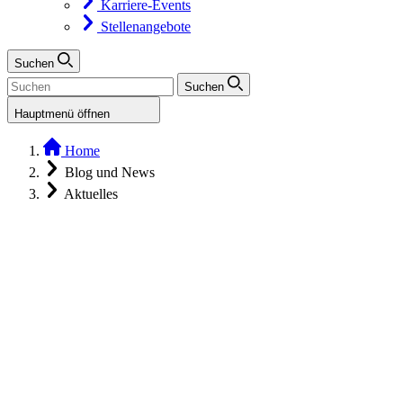
Karriere-Events
Stellenangebote
Suchen
Suchen
Hauptmenü öffnen
Home
Blog und News
Aktuelles