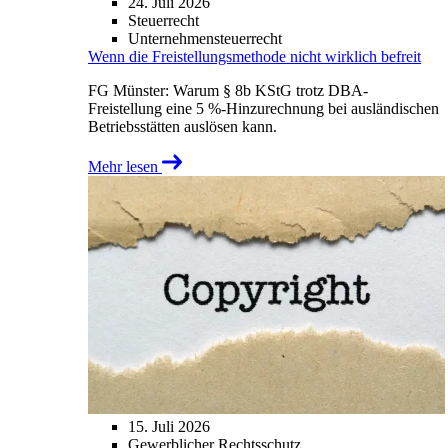
24. Juli 2026
Steuerrecht
Unternehmensteuerrecht
Wenn die Freistellungsmethode nicht wirklich befreit
FG Münster: Warum § 8b KStG trotz DBA-
Freistellung eine 5 %-Hinzurechnung bei ausländischen
Betriebsstätten auslösen kann.
Mehr lesen
15. Juli 2026
Gewerblicher Rechtsschutz