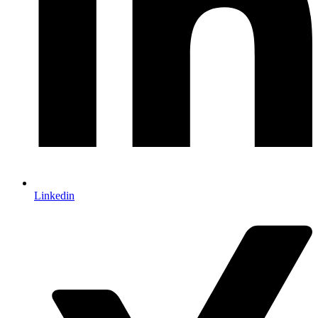
Linkedin