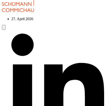
27. April 2026