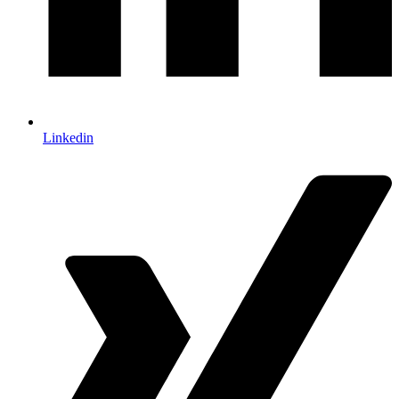
Linkedin