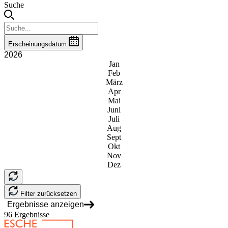
Suche
Erscheinungsdatum
2026
Jan
Feb
März
Apr
Mai
Juni
Juli
Aug
Sept
Okt
Nov
Dez
Filter zurücksetzen
Ergebnisse anzeigen
96
Ergebnisse