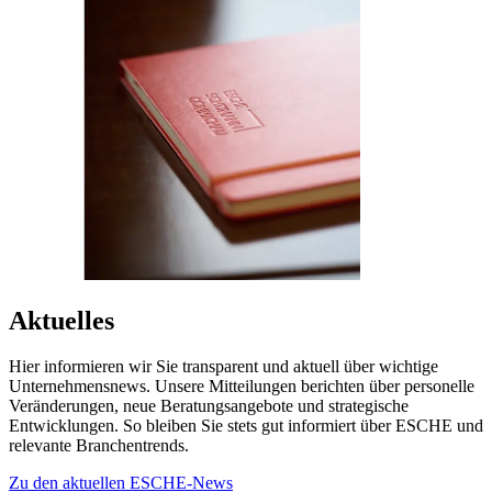
Aktuelles
Hier informieren wir Sie transparent und aktuell über wichtige
Unternehmensnews. Unsere Mitteilungen berichten über personelle
Veränderungen, neue Beratungsangebote und strategische
Entwicklungen. So bleiben Sie stets gut informiert über ESCHE und
relevante Branchentrends.
Zu den aktuellen ESCHE-News