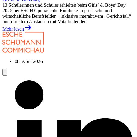
13 Schülerinnen und Schüler erhielten beim Girls’ & Boys’ Day
2026 bei ESCHE praxisnahe Einblicke in juristische und
wirtschaftliche Berufsfelder – inklusive interaktivem „Gerichtsfall“
und direktem Austausch mit Mitarbeitenden.
Mehr lesen
08. April 2026