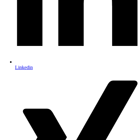
Linkedin