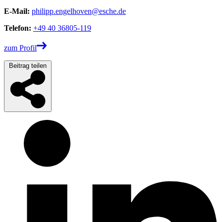
E-Mail:
philipp.engelhoven@esche.de
Telefon:
+49 40 36805-119
zum Profil
Beitrag teilen