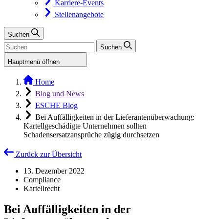
Karriere-Events
Stellenangebote
Suchen
Suchen
Hauptmenü öffnen
Home
Blog und News
ESCHE Blog
Bei Auffälligkeiten in der Lieferantenüberwachung:
Kartellgeschädigte Unternehmen sollten
Schadensersatzansprüche zügig durchsetzen
Zurück zur Übersicht
13. Dezember 2022
Compliance
Kartellrecht
Bei Auffälligkeiten in der