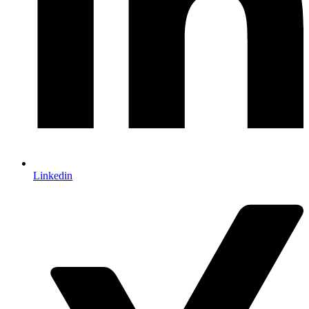
Linkedin