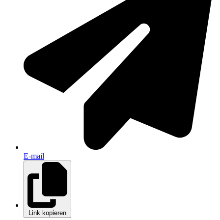
E-mail
Link kopieren