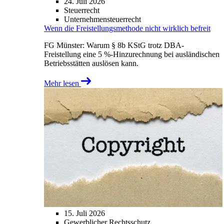
24. Juli 2026
Steuerrecht
Unternehmensteuerrecht
Wenn die Freistellungsmethode nicht wirklich befreit
FG Münster: Warum § 8b KStG trotz DBA-
Freistellung eine 5 %-Hinzurechnung bei ausländischen
Betriebsstätten auslösen kann.
Mehr lesen
15. Juli 2026
Gewerblicher Rechtsschutz