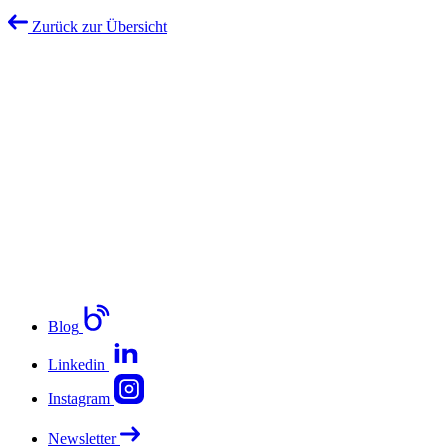
Zurück zur Übersicht
Blog
Linkedin
Instagram
Newsletter