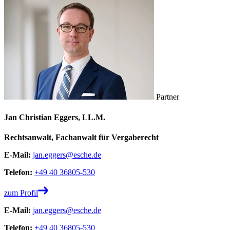
Partner
Jan Christian Eggers, LL.M.
Rechtsanwalt, Fachanwalt für Vergaberecht
E-Mail:
jan.eggers@esche.de
Telefon:
+49 40 36805-530
zum Profil
E-Mail:
jan.eggers@esche.de
Telefon:
+49 40 36805-530