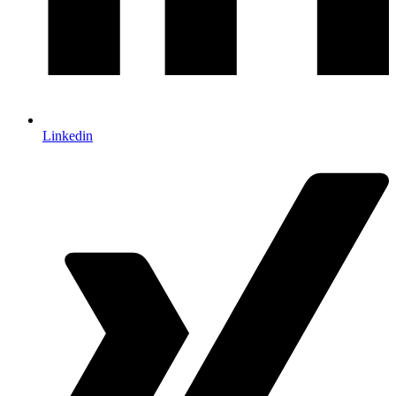
Linkedin