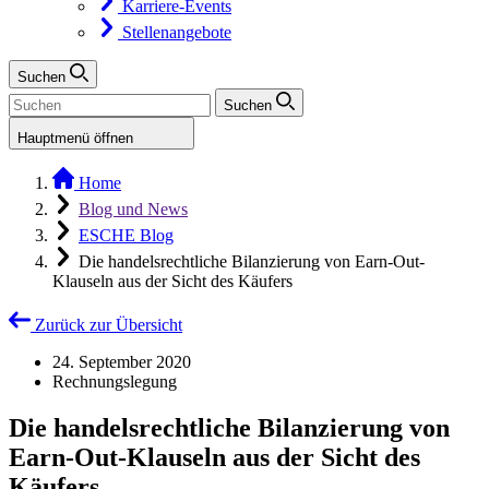
Karriere-Events
Stellenangebote
Suchen
Suchen
Hauptmenü öffnen
Home
Blog und News
ESCHE Blog
Die handelsrechtliche Bilanzierung von Earn-Out-
Klauseln aus der Sicht des Käufers
Zurück zur Übersicht
24. September 2020
Rechnungslegung
Die handelsrechtliche Bilanzierung von
Earn-Out-Klauseln aus der Sicht des
Käufers