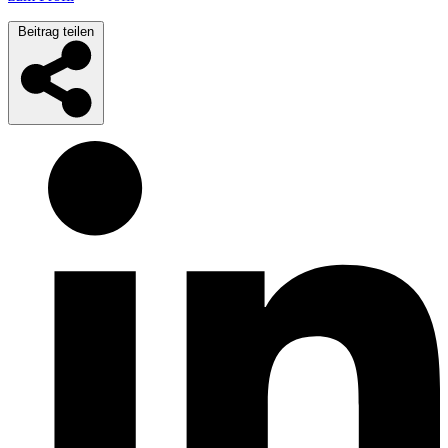
Beitrag teilen