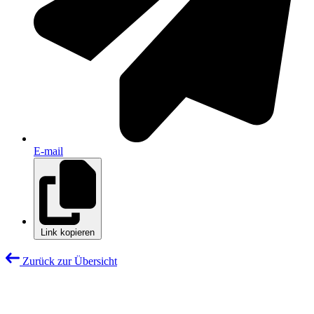
E-mail
Link kopieren
Zurück zur Übersicht