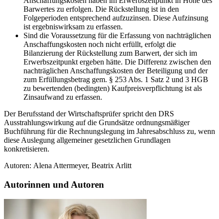
Anschaffungskosten haben im Erwerbszeitpunkt in Höhe des
Barwertes zu erfolgen. Die Rückstellung ist in den
Folgeperioden entsprechend aufzuzinsen. Diese Aufzinsung
ist ergebniswirksam zu erfassen.
Sind die Voraussetzung für die Erfassung von nachträglichen
Anschaffungskosten noch nicht erfüllt, erfolgt die
Bilanzierung der Rückstellung zum Barwert, der sich im
Erwerbszeitpunkt ergeben hätte. Die Differenz zwischen den
nachträglichen Anschaffungskosten der Beteiligung und der
zum Erfüllungsbetrag gem. § 253 Abs. 1 Satz 2 und 3 HGB
zu bewertenden (bedingten) Kaufpreisverpflichtung ist als
Zinsaufwand zu erfassen.
Der Berufsstand der Wirtschaftsprüfer spricht den DRS
Ausstrahlungswirkung auf die Grundsätze ordnungsmäßiger
Buchführung für die Rechnungslegung im Jahresabschluss zu, wenn
diese Auslegung allgemeiner gesetzlichen Grundlagen
konkretisieren.
Autoren: Alena Attermeyer, Beatrix Arlitt
Autorinnen und Autoren