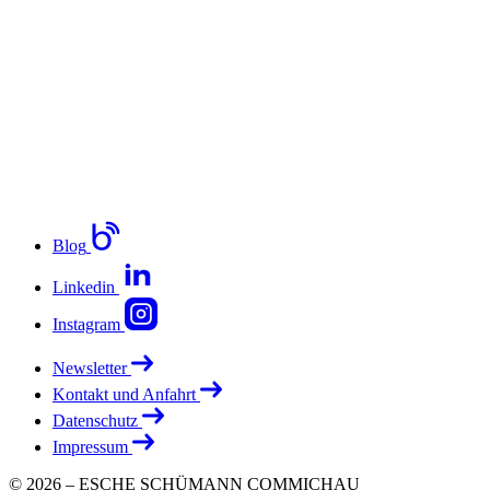
Blog
Linkedin
Instagram
Newsletter
Kontakt und Anfahrt
Datenschutz
Impressum
© 2026 – ESCHE SCHÜMANN COMMICHAU