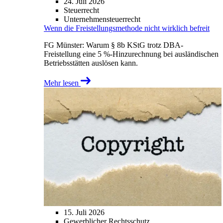
24. Juli 2026
Steuerrecht
Unternehmensteuerrecht
Wenn die Freistellungsmethode nicht wirklich befreit
FG Münster: Warum § 8b KStG trotz DBA-
Freistellung eine 5 %-Hinzurechnung bei ausländischen
Betriebsstätten auslösen kann.
Mehr lesen
15. Juli 2026
Gewerblicher Rechtsschutz