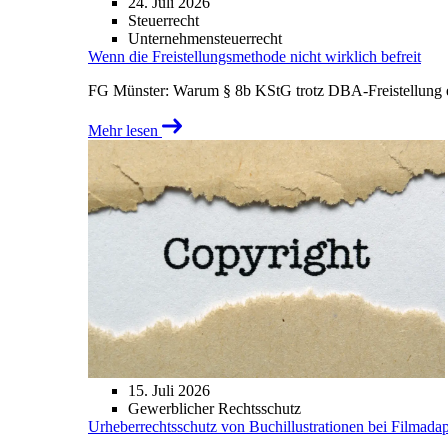
24. Juli 2026
Steuerrecht
Unternehmensteuerrecht
Wenn die Freistellungsmethode nicht wirklich befreit
FG Münster: Warum § 8b KStG trotz DBA-Freistellung ei
Mehr lesen
15. Juli 2026
Gewerblicher Rechtsschutz
Urheberrechtsschutz von Buchillustrationen bei Filmada