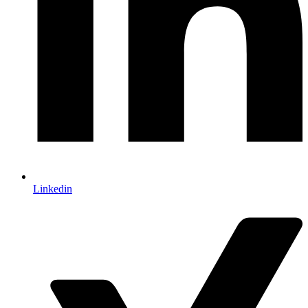
Linkedin