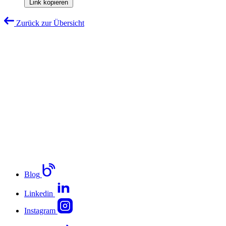
Link kopieren
Zurück zur Übersicht
Blog
Linkedin
Instagram