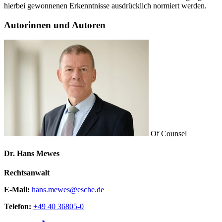
hierbei gewonnenen Erkenntnisse ausdrücklich normiert werden.
Autorinnen und Autoren
Of Counsel
Dr. Hans Mewes
Rechtsanwalt
E-Mail:
hans.mewes@esche.de
Telefon:
+49 40 36805-0