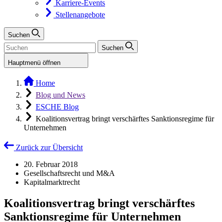
Karriere-Events
Stellenangebote
Suchen
Suchen
Hauptmenü öffnen
Home
Blog und News
ESCHE Blog
Koalitionsvertrag bringt verschärftes Sanktionsregime für
Unternehmen
Zurück zur Übersicht
20. Februar 2018
Gesellschaftsrecht und M&A
Kapitalmarktrecht
Koalitionsvertrag bringt verschärftes
Sanktionsregime für Unternehmen