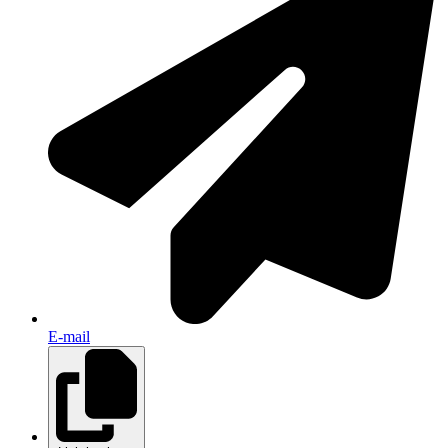
E-mail