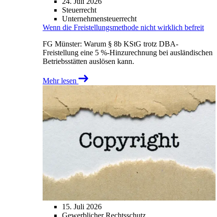
24. Juli 2026
Steuerrecht
Unternehmensteuerrecht
Wenn die Freistellungsmethode nicht wirklich befreit
FG Münster: Warum § 8b KStG trotz DBA-
Freistellung eine 5 %-Hinzurechnung bei ausländischen
Betriebsstätten auslösen kann.
Mehr lesen
15. Juli 2026
Gewerblicher Rechtsschutz