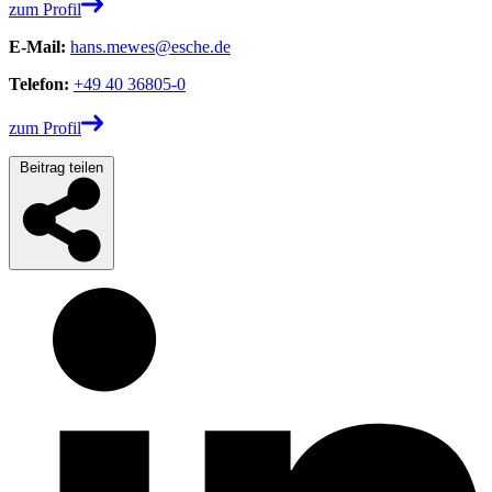
zum Profil
E-Mail:
hans.mewes@esche.de
Telefon:
+49 40 36805-0
zum Profil
Beitrag teilen