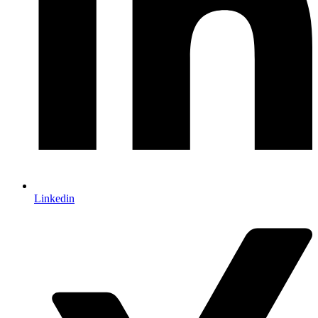
Linkedin