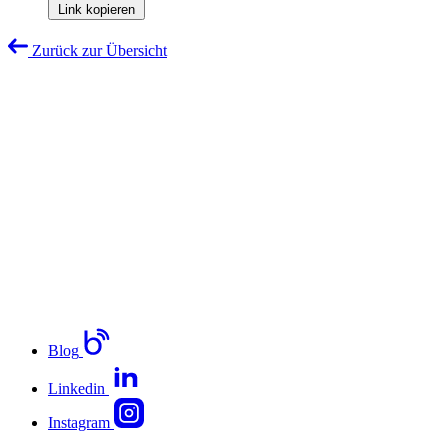
Link kopieren
Zurück zur Übersicht
Blog
Linkedin
Instagram