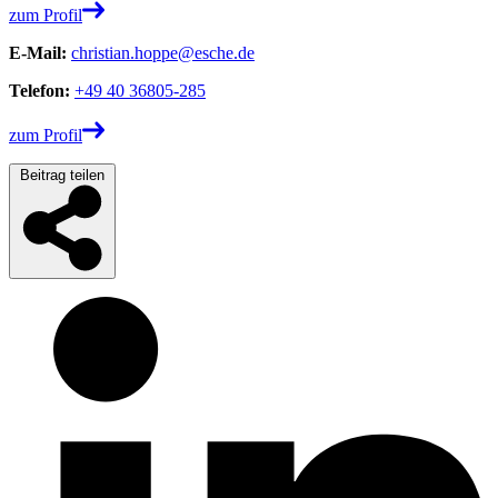
zum Profil
E-Mail:
christian.hoppe@esche.de
Telefon:
+49 40 36805-285
zum Profil
Beitrag teilen