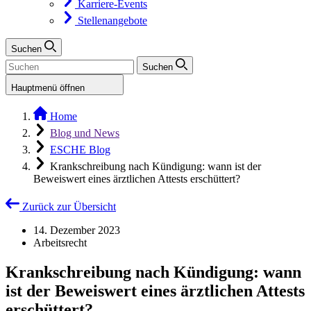
Karriere-Events
Stellenangebote
Suchen
Suchen
Hauptmenü öffnen
Home
Blog und News
ESCHE Blog
Krankschreibung nach Kündigung: wann ist der
Beweiswert eines ärztlichen Attests erschüttert?
Zurück zur Übersicht
14. Dezember 2023
Arbeitsrecht
Krankschreibung nach Kündigung: wann
ist der Beweiswert eines ärztlichen Attests
erschüttert?