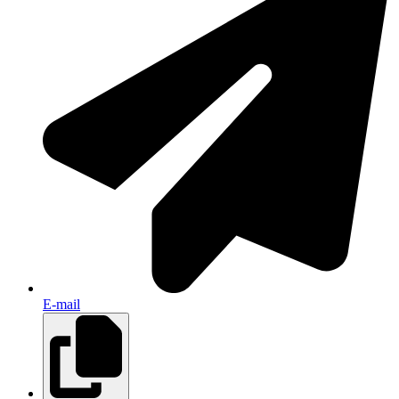
E-mail