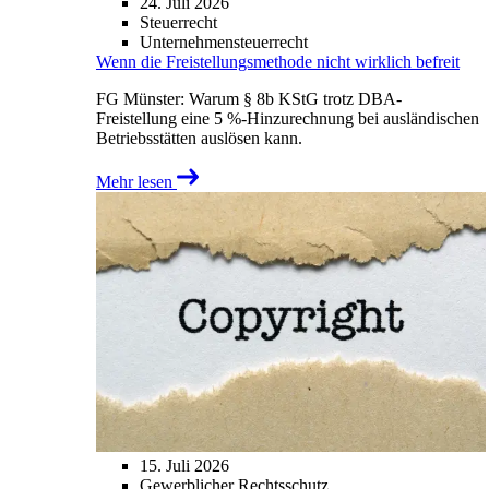
24. Juli 2026
Steuerrecht
Unternehmensteuerrecht
Wenn die Freistellungsmethode nicht wirklich befreit
FG Münster: Warum § 8b KStG trotz DBA-
Freistellung eine 5 %-Hinzurechnung bei ausländischen
Betriebsstätten auslösen kann.
Mehr lesen
15. Juli 2026
Gewerblicher Rechtsschutz