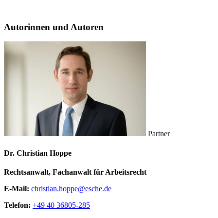
Autorinnen und Autoren
Partner
Dr. Christian Hoppe
Rechtsanwalt, Fachanwalt für Arbeitsrecht
E-Mail:
christian.hoppe@esche.de
Telefon:
+49 40 36805-285