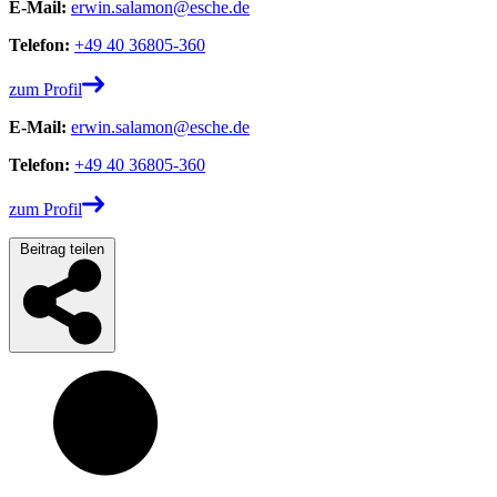
E-Mail:
erwin.salamon@esche.de
Telefon:
+49 40 36805-360
zum Profil
E-Mail:
erwin.salamon@esche.de
Telefon:
+49 40 36805-360
zum Profil
Beitrag teilen