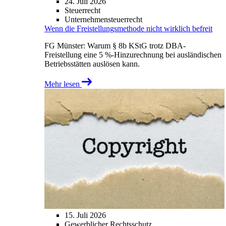
24. Juli 2026
Steuerrecht
Unternehmensteuerrecht
Wenn die Freistellungsmethode nicht wirklich befreit
FG Münster: Warum § 8b KStG trotz DBA-
Freistellung eine 5 %-Hinzurechnung bei ausländischen
Betriebsstätten auslösen kann.
Mehr lesen
15. Juli 2026
Gewerblicher Rechtsschutz