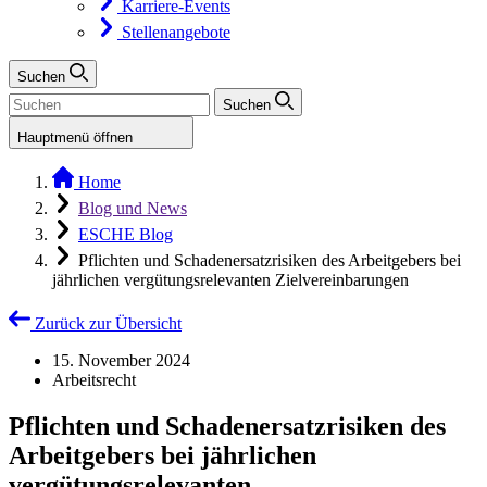
Karriere-Events
Stellenangebote
Suchen
Suchen
Hauptmenü öffnen
Home
Blog und News
ESCHE Blog
Pflichten und Schadenersatzrisiken des Arbeitgebers bei
jährlichen vergütungsrelevanten Zielvereinbarungen
Zurück zur Übersicht
15. November 2024
Arbeitsrecht
Pflichten und Schadenersatzrisiken des
Arbeitgebers bei jährlichen
vergütungsrelevanten