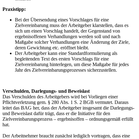
Praxistipp:
Bei der Übersendung eines Vorschlages für eine
Zielvereinbarung muss der Arbeitgeber klarstellen, dass es
sich um einen Vorschlag handelt, der Gegenstand von
ergebnisoffenen Verhandlungen werden soll und nach
Maßgabe solcher Verhandlungen eine Änderung der Ziele,
deren Gewichtung etc. eröffnet bleibt.
Der Arbeitgeber kann eine Standardformulierung als
begleitenden Text des ersten Vorschlags für eine
Zielvereinbarung hinterlegen, um diese Maßgabe für jedes
Jahr des Zielvereinbarungsprozesses sicherzustellen.
Verschulden, Darlegungs- und Beweislast
Das Verschulden des Arbeitgebers wird bei Vorliegen einer
Pflichtverletzung gem. § 280 Abs. 1 S. 2 BGB vermutet. Daraus
leitet das BAG her, dass der Arbeitgeber insgesamt die Darlegungs-
und Beweislast dafür trägt, dass er die Initiative für den
Zielvereinbarungsprozess – ergebnisoffen – ordnungsgemäß erfüllt
hat.
Der Arbeitnehmer braucht zunächst lediglich vortragen, dass eine