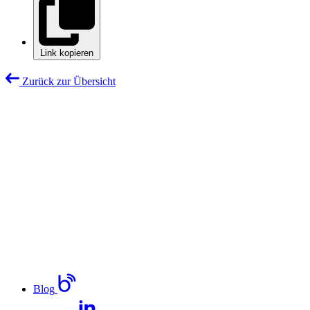
Link kopieren
Zurück zur Übersicht
Blog