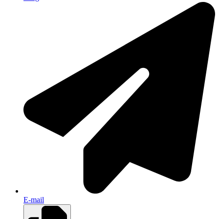
E-mail