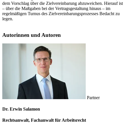
dem Vorschlag über die Zielvereinbarung abzuweichen. Hierauf ist
– über die Maßgaben bei der Vertragsgestaltung hinaus – im
regelmäßigen Turnus des Zielvereinbarungsprozesses Bedacht zu
legen.
Autorinnen und Autoren
Partner
Dr. Erwin Salamon
Rechtsanwalt, Fachanwalt für Arbeitsrecht