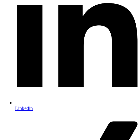
Linkedin