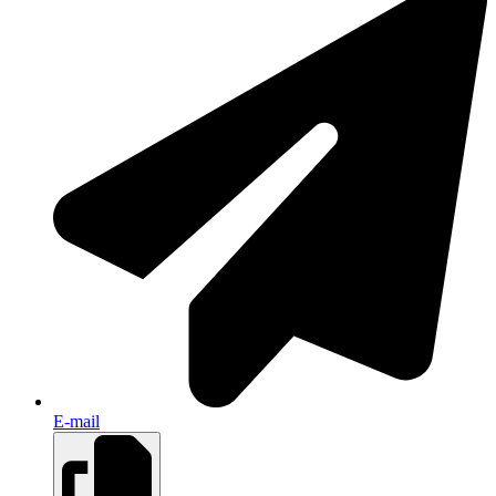
E-mail