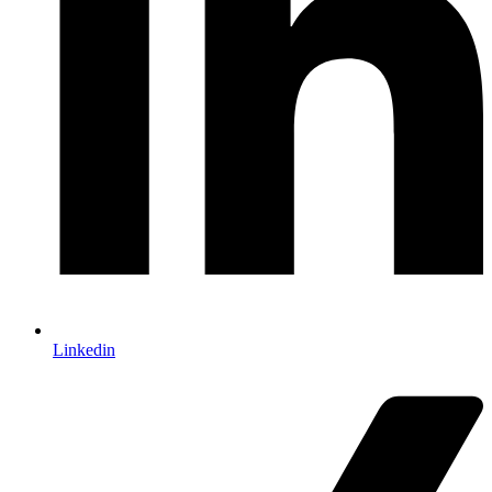
Linkedin