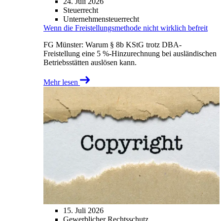
24. Juli 2026
Steuerrecht
Unternehmensteuerrecht
Wenn die Freistellungsmethode nicht wirklich befreit
FG Münster: Warum § 8b KStG trotz DBA-
Freistellung eine 5 %-Hinzurechnung bei ausländischen
Betriebsstätten auslösen kann.
Mehr lesen
15. Juli 2026
Gewerblicher Rechtsschutz