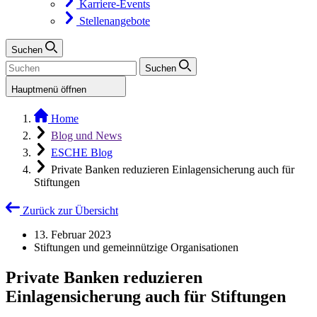
Karriere-Events
Stellenangebote
Suchen
Suchen
Hauptmenü öffnen
Home
Blog und News
ESCHE Blog
Private Banken reduzieren Einlagensicherung auch für
Stiftungen
Zurück zur Übersicht
13. Februar 2023
Stiftungen und gemeinnützige Organisationen
Private Banken reduzieren
Einlagensicherung auch für Stiftungen