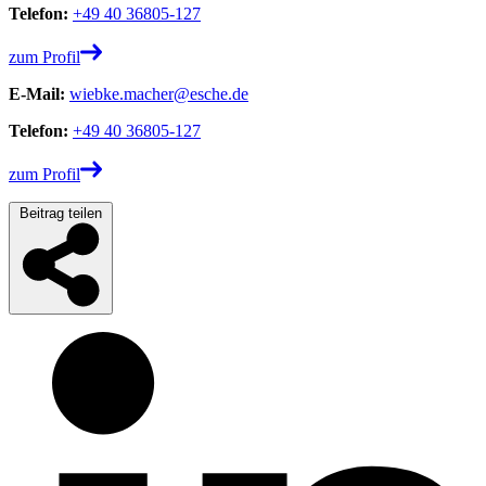
Telefon:
+49 40 36805-127
zum Profil
E-Mail:
wiebke.macher@esche.de
Telefon:
+49 40 36805-127
zum Profil
Beitrag teilen