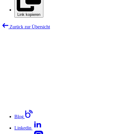
Link kopieren
Zurück zur Übersicht
Blog
Linkedin