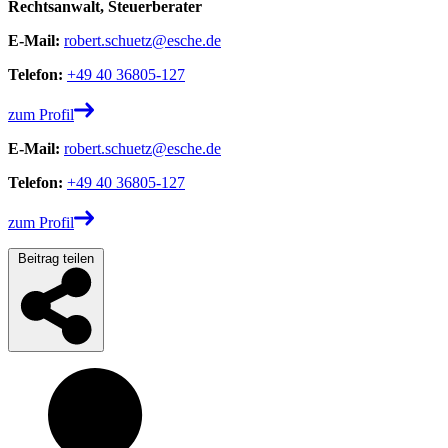
Rechtsanwalt, Steuerberater
E-Mail:
robert.schuetz@esche.de
Telefon:
+49 40 36805-127
zum Profil
E-Mail:
robert.schuetz@esche.de
Telefon:
+49 40 36805-127
zum Profil
Beitrag teilen