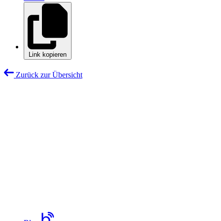
Link kopieren
Zurück zur Übersicht