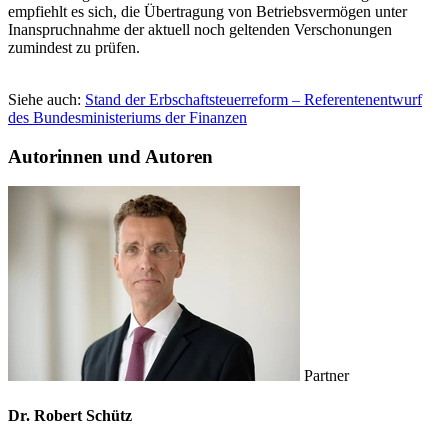
empfiehlt es sich, die Übertragung von Betriebsvermögen unter
Inanspruchnahme der aktuell noch geltenden Verschonungen
zumindest zu prüfen.
Siehe auch:
Stand der Erbschaftsteuerreform – Referentenentwurf
des Bundesministeriums der Finanzen
Autorinnen und Autoren
Partner
Dr. Robert Schütz