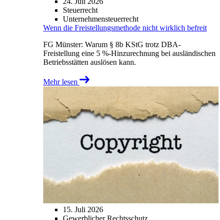
24. Juli 2026
Steuerrecht
Unternehmensteuerrecht
Wenn die Freistellungsmethode nicht wirklich befreit
FG Münster: Warum § 8b KStG trotz DBA-
Freistellung eine 5 %-Hinzurechnung bei ausländischen
Betriebsstätten auslösen kann.
Mehr lesen
15. Juli 2026
Gewerblicher Rechtsschutz