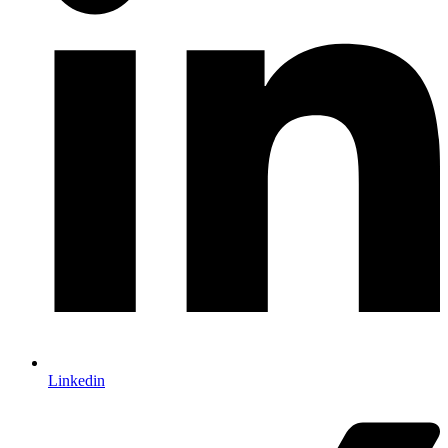
Linkedin