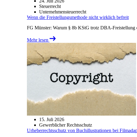
24. Juli 2026
Steuerrecht
Unternehmensteuerrecht
Wenn die Freistellungsmethode nicht wirklich befreit
FG Münster: Warum § 8b KStG trotz DBA-Freistellung ei
Mehr lesen
15. Juli 2026
Gewerblicher Rechtsschutz
Urheberrechtsschutz von Buchillustrationen bei Filmada