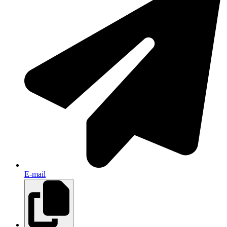
E-mail