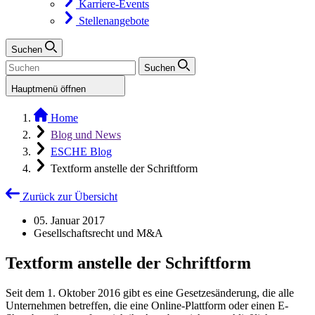
Karriere-Events
Stellenangebote
Suchen
Suchen
Hauptmenü öffnen
Home
Blog und News
ESCHE Blog
Textform anstelle der Schriftform
Zurück zur Übersicht
05. Januar 2017
Gesellschaftsrecht und M&A
Textform anstelle der Schriftform
Seit dem 1. Oktober 2016 gibt es eine Gesetzesänderung, die alle
Unternehmen betreffen, die eine Online-Plattform oder einen E-