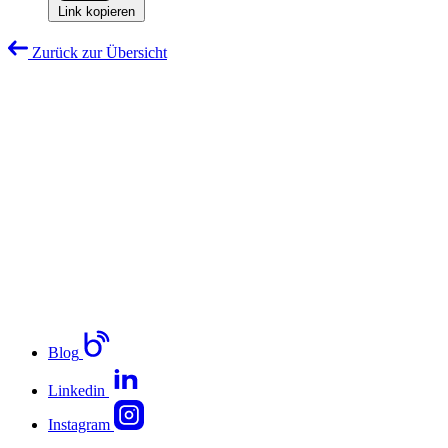
Link kopieren
Zurück zur Übersicht
Blog
Linkedin
Instagram