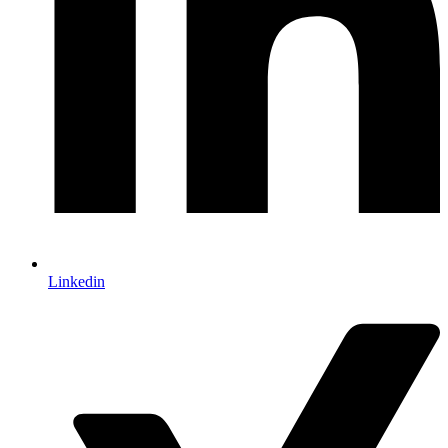
Linkedin