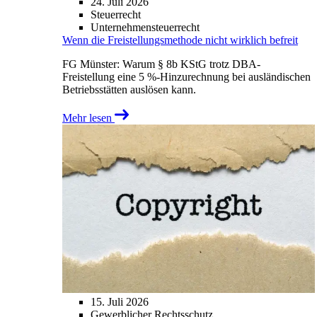
24. Juli 2026
Steuerrecht
Unternehmensteuerrecht
Wenn die Freistellungsmethode nicht wirklich befreit
FG Münster: Warum § 8b KStG trotz DBA-
Freistellung eine 5 %-Hinzurechnung bei ausländischen
Betriebsstätten auslösen kann.
Mehr lesen
15. Juli 2026
Gewerblicher Rechtsschutz