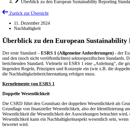
Überblick zu den European Sustainability Reporting Stan
Zurück zur Übersicht
11. Dezember 2024
Nachhaltigkeit
Überblick zu den European Sustainability
Der erste Standard –
ESRS 1 (Allgemeine Anforderungen)
- der Eu
und den (noch nicht veröffentlichten) sektorspezifischen Standards.
berichtenden Standard. Vielmehr ist ESRS 1 eine „Anleitung“, die 
liegenden Regeln, Prinzipien und Konzepte ein (wie z.B. die doppelt
die Nachhaltigkeitsberichterstattung erfolgen muss.
Kernelemente von ESRS 1
Doppelte Wesentlichkeit
Die CSRD führt den Grundsatz der doppelten Wesentlichkeit als Grund
Grundlage von finanzieller Wesentlichkeit, also der Identifizierung 
Wesentlichkeit die Wesentlichkeit der Auswirkungen betrachtet wird
Wesentlichkeit kann ein Nachhaltigkeitsaspekt wesentlich sein, wenn 
bewertet wird.