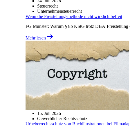
24. Juli 2026
Steuerrecht
Unternehmensteuerrecht
Wenn die Freistellungsmethode nicht wirklich befreit
FG Münster: Warum § 8b KStG trotz DBA-Freistellung ei
Mehr lesen
15. Juli 2026
Gewerblicher Rechtsschutz
Urheberrechtsschutz von Buchillustrationen bei Filmada