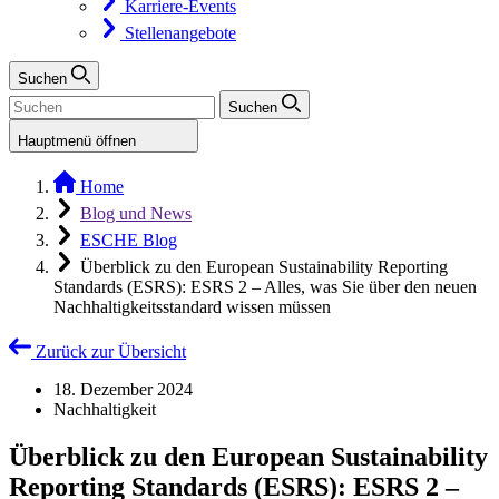
Karriere-Events
Stellenangebote
Suchen
Suchen
Hauptmenü öffnen
Home
Blog und News
ESCHE Blog
Überblick zu den European Sustainability Reporting
Standards (ESRS): ESRS 2 – Alles, was Sie über den neuen
Nachhaltigkeitsstandard wissen müssen
Zurück zur Übersicht
18. Dezember 2024
Nachhaltigkeit
Überblick zu den European Sustainability
Reporting Standards (ESRS): ESRS 2 –