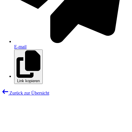
E-mail
Link kopieren
Zurück zur Übersicht