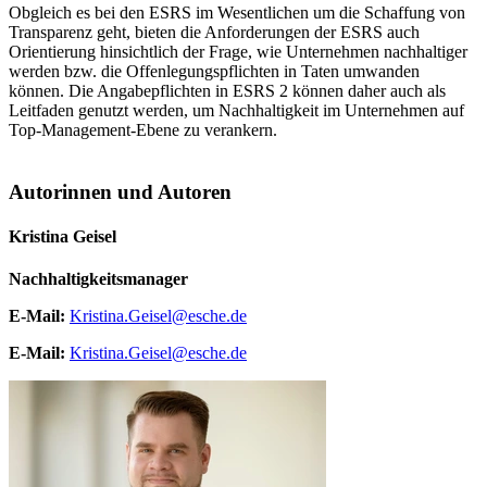
Obgleich es bei den ESRS im Wesentlichen um die Schaffung von
Transparenz geht, bieten die Anforderungen der ESRS auch
Orientierung hinsichtlich der Frage, wie Unternehmen nachhaltiger
werden bzw. die Offenlegungspflichten in Taten umwanden
können. Die Angabepflichten in ESRS 2 können daher auch als
Leitfaden genutzt werden, um Nachhaltigkeit im Unternehmen auf
Top-Management-Ebene zu verankern.
Autorinnen und Autoren
Kristina Geisel
Nachhaltigkeitsmanager
E-Mail:
Kristina.Geisel@esche.de
E-Mail:
Kristina.Geisel@esche.de