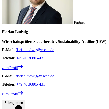
Partner
Florian Ludwig
Wirtschaftsprüfer, Steuerberater, Sustainability-Auditor (IDW)
E-Mail:
florian.ludwig@esche.de
Telefon:
+49 40 36805-431
zum Profil
E-Mail:
florian.ludwig@esche.de
Telefon:
+49 40 36805-431
zum Profil
Beitrag teilen