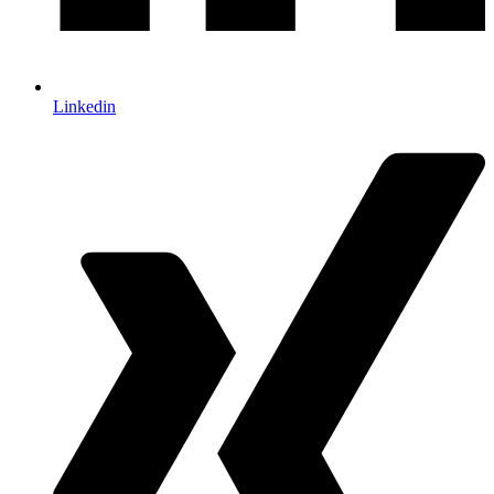
Linkedin