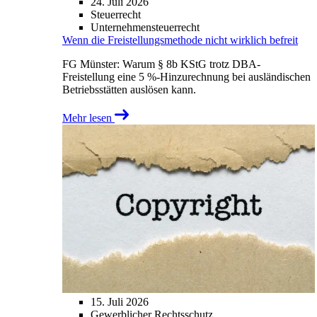
24. Juli 2026
Steuerrecht
Unternehmensteuerrecht
Wenn die Freistellungsmethode nicht wirklich befreit
FG Münster: Warum § 8b KStG trotz DBA-
Freistellung eine 5 %-Hinzurechnung bei ausländischen
Betriebsstätten auslösen kann.
Mehr lesen
15. Juli 2026
Gewerblicher Rechtsschutz