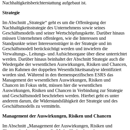
Nachhaltigkeitsberichterstattung aufgebaut ist.
Strategie
Im Abschnitt „Strategie“ geht es um die Offenlegung der
Nachhaltigkeitsstrategie des Unternehmens sowie seines
Geschäftsmodells und seiner Wertschöpfungskette. Darüber hinaus
müssen Unternehmen offenlegen, wie die Interessen und
Standpunkte seiner Interessensträger in der Strategie und im
Geschäftsmodell berücksichtigt werden und inwiefern die
Verwaltungs-, Leitungs- und Aufsichtsorgane über diese unterrichtet
werden. Darüber hinaus beinhaltet der Abschnitt Strategie auch die
Wiedergabe der wesentlichen Auswirkungen, Risiken und Chancen,
die im Rahmen der doppelten Wesentlichkeitsanalyse identifiziert
worden sind. Während in den themenspezifischen ESRS das
Management der wesentlichen Auswirkungen, Risiken und
Chancen im Fokus steht, müssen hier die wesentlichen
Auswirkungen, Risiken und Chancen in Verbindung zur Strategie
und Geschäftsmodell beschrieben werden. Hierbei geht es unter
anderem darum, die Widerstandsfähigkeit der Strategie und des
Geschäftsmodells zu vermitteln.
Management der Auswirkungen, Risiken und Chancen
Im Abschnitt „Management der Auswirkungen, Risiken und