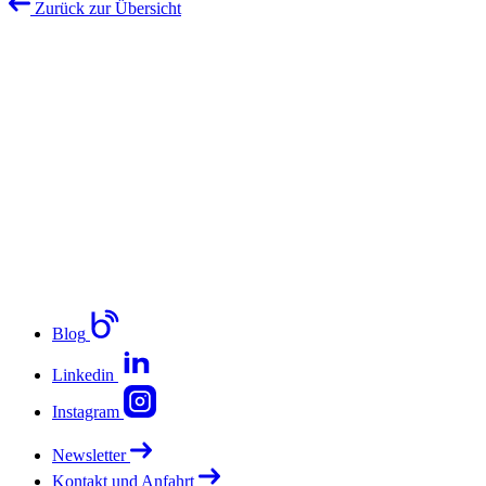
Zurück zur Übersicht
Blog
Linkedin
Instagram
Newsletter
Kontakt und Anfahrt