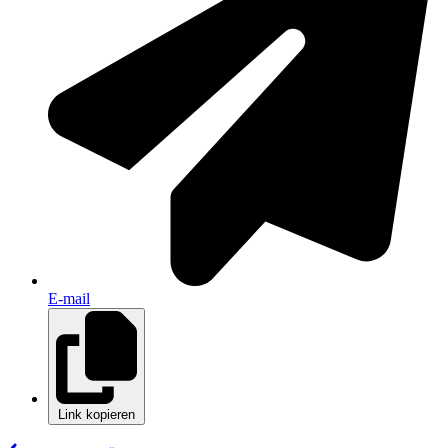
E-mail
Link kopieren