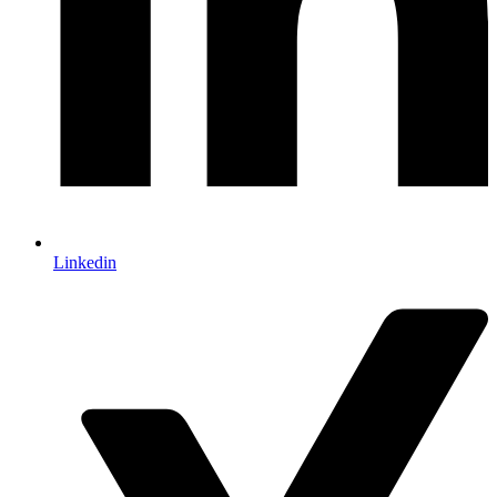
Linkedin