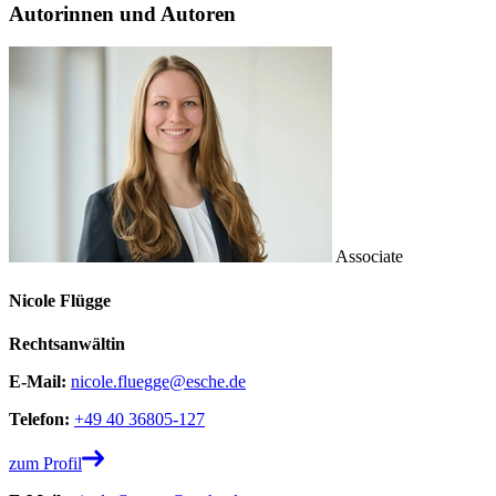
Autorinnen und Autoren
Associate
Nicole Flügge
Rechtsanwältin
E-Mail:
nicole.fluegge@esche.de
Telefon:
+49 40 36805-127
zum Profil