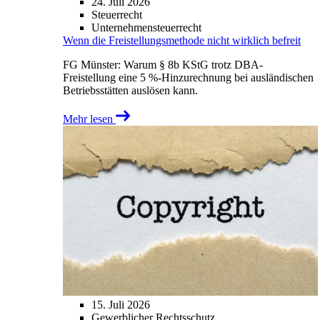
24. Juli 2026
Steuerrecht
Unternehmensteuerrecht
Wenn die Freistellungsmethode nicht wirklich befreit
FG Münster: Warum § 8b KStG trotz DBA-
Freistellung eine 5 %-Hinzurechnung bei ausländischen
Betriebsstätten auslösen kann.
Mehr lesen
15. Juli 2026
Gewerblicher Rechtsschutz