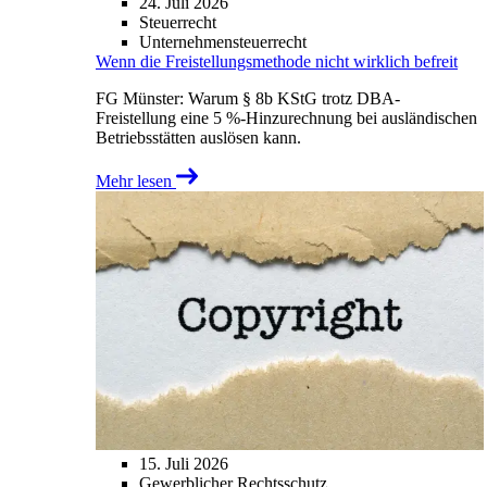
24. Juli 2026
Steuerrecht
Unternehmensteuerrecht
Wenn die Freistellungsmethode nicht wirklich befreit
FG Münster: Warum § 8b KStG trotz DBA-
Freistellung eine 5 %-Hinzurechnung bei ausländischen
Betriebsstätten auslösen kann.
Mehr lesen
15. Juli 2026
Gewerblicher Rechtsschutz