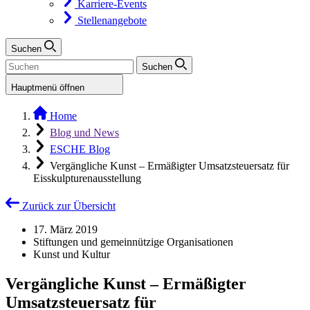
Karriere-Events
Stellenangebote
Suchen
Suchen
Hauptmenü öffnen
Home
Blog und News
ESCHE Blog
Vergängliche Kunst – Ermäßigter Umsatzsteuersatz für
Eisskulpturenausstellung
Zurück zur Übersicht
17. März 2019
Stiftungen und gemeinnützige Organisationen
Kunst und Kultur
Vergängliche Kunst – Ermäßigter
Umsatzsteuersatz für