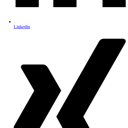
Linkedin