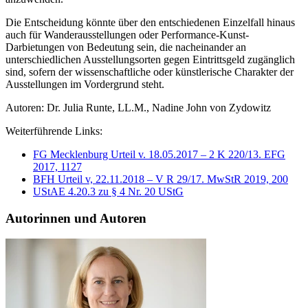
Die Entscheidung könnte über den entschiedenen Einzelfall hinaus
auch für Wanderausstellungen oder Performance-Kunst-
Darbietungen von Bedeutung sein, die nacheinander an
unterschiedlichen Ausstellungsorten gegen Eintrittsgeld zugänglich
sind, sofern der wissenschaftliche oder künstlerische Charakter der
Ausstellungen im Vordergrund steht.
Autoren: Dr. Julia Runte, LL.M., Nadine John von Zydowitz
Weiterführende Links:
FG Mecklenburg Urteil v. 18.05.2017 – 2 K 220/13. EFG
2017, 1127
BFH Urteil v, 22.11.2018 – V R 29/17. MwStR 2019, 200
UStAE 4.20.3 zu § 4 Nr. 20 UStG
Autorinnen und Autoren