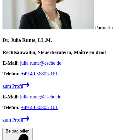
Partnerin
Dr. Julia Runte, LL.M.
Rechtsanwältin, Steuerberaterin, Maître en droit
E-Mail:
julia.runte@esche.de
Telefon:
+49 40 36805-161
zum Profil
E-Mail:
julia.runte@esche.de
Telefon:
+49 40 36805-161
zum Profil
Beitrag teilen