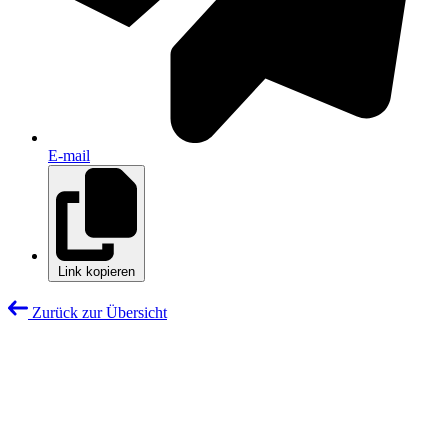
E-mail
Link kopieren
Zurück zur Übersicht