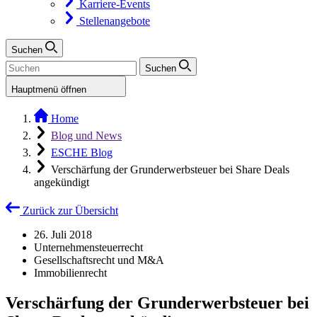
Karriere-Events
Stellenangebote
Suchen
Suchen
Hauptmenü öffnen
Home
Blog und News
ESCHE Blog
Verschärfung der Grunderwerbsteuer bei Share Deals
angekündigt
Zurück zur Übersicht
26. Juli 2018
Unternehmensteuerrecht
Gesellschaftsrecht und M&A
Immobilienrecht
Verschärfung der Grunderwerbsteuer bei