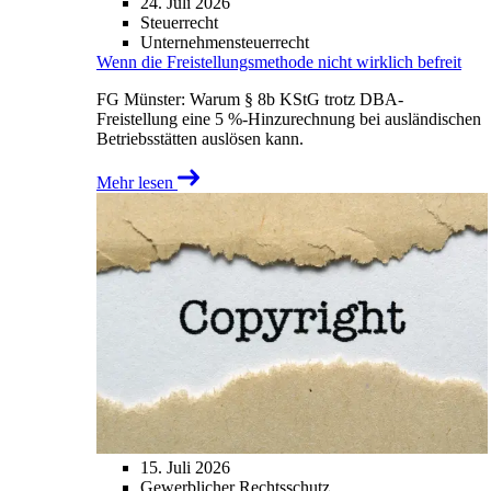
24. Juli 2026
Steuerrecht
Unternehmensteuerrecht
Wenn die Freistellungsmethode nicht wirklich befreit
FG Münster: Warum § 8b KStG trotz DBA-
Freistellung eine 5 %-Hinzurechnung bei ausländischen
Betriebsstätten auslösen kann.
Mehr lesen
15. Juli 2026
Gewerblicher Rechtsschutz