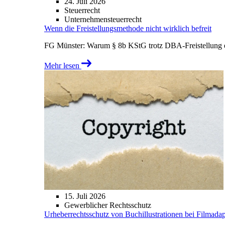
24. Juli 2026
Steuerrecht
Unternehmensteuerrecht
Wenn die Freistellungsmethode nicht wirklich befreit
FG Münster: Warum § 8b KStG trotz DBA-Freistellung ei
Mehr lesen
15. Juli 2026
Gewerblicher Rechtsschutz
Urheberrechtsschutz von Buchillustrationen bei Filmada