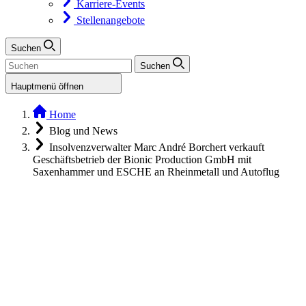
Karriere-Events
Stellenangebote
Suchen
Suchen
Hauptmenü öffnen
Home
Blog und News
Insolvenzverwalter Marc André Borchert verkauft
Geschäftsbetrieb der Bionic Production GmbH mit
Saxenhammer und ESCHE an Rheinmetall und Autoflug