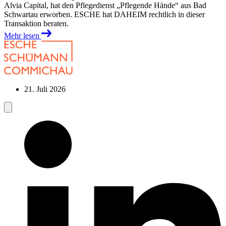
Alvia Capital, hat den Pflegedienst „Pflegende Hände“ aus Bad
Schwartau erworben. ESCHE hat DAHEIM rechtlich in dieser
Transaktion beraten.
Mehr lesen
21. Juli 2026