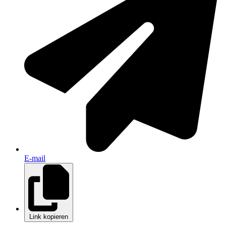
E-mail
Link kopieren