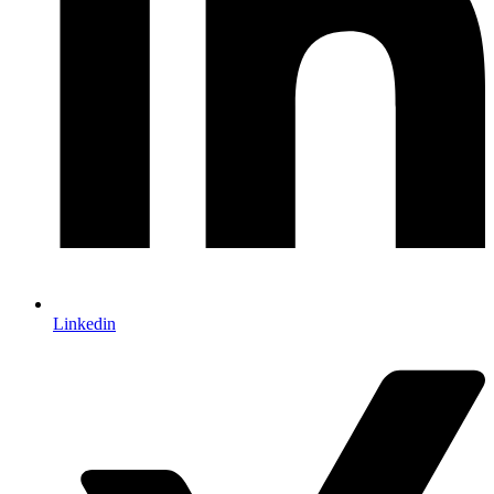
Linkedin