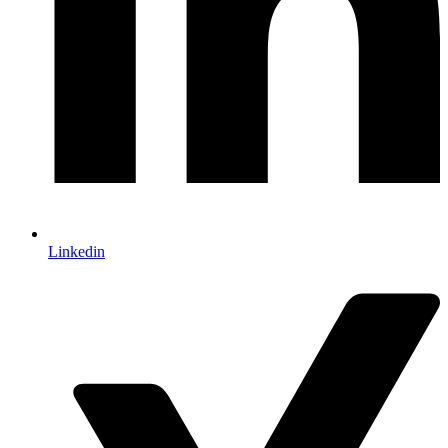
Linkedin