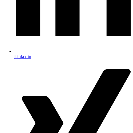
Linkedin