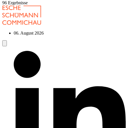
96
Ergebnisse
06. August 2026