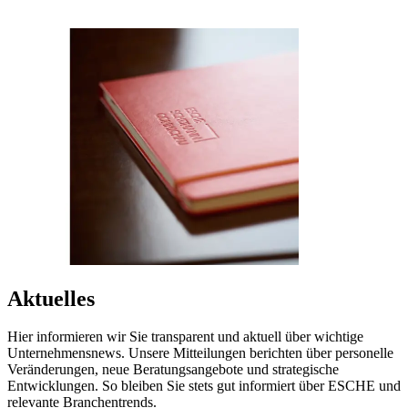
Aktuelles
Hier informieren wir Sie transparent und aktuell über wichtige
Unternehmensnews. Unsere Mitteilungen berichten über personelle
Veränderungen, neue Beratungsangebote und strategische
Entwicklungen. So bleiben Sie stets gut informiert über ESCHE und
relevante Branchentrends.