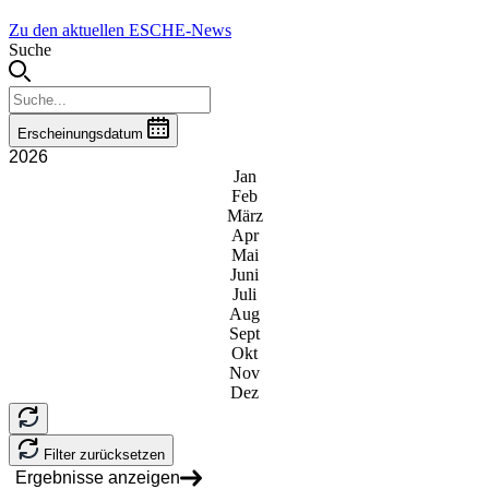
Zu den aktuellen ESCHE-News
Suche
Erscheinungsdatum
2026
Jan
Feb
März
Apr
Mai
Juni
Juli
Aug
Sept
Okt
Nov
Dez
Filter zurücksetzen
Ergebnisse anzeigen