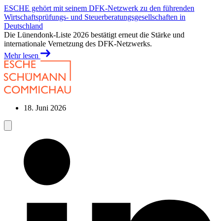
ESCHE gehört mit seinem DFK-Netzwerk zu den führenden
Wirtschaftsprüfungs- und Steuerberatungsgesellschaften in
Deutschland
Die Lünendonk-Liste 2026 bestätigt erneut die Stärke und
internationale Vernetzung des DFK-Netzwerks.
Mehr lesen
18. Juni 2026