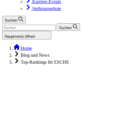
Karriere-Events
Stellenangebote
Suchen
Suchen
Hauptmenü öffnen
Home
Blog und News
Top-Rankings für ESCHE