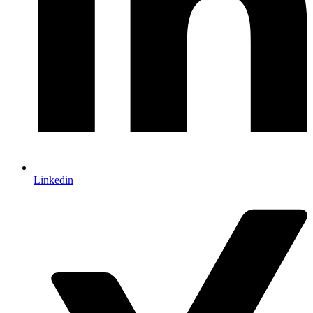
Linkedin