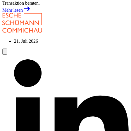
Transaktion beraten.
Mehr lesen
21. Juli 2026