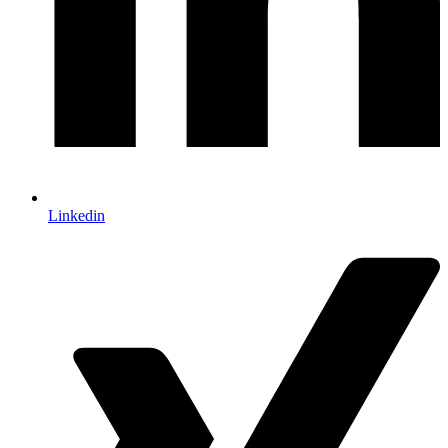
Linkedin