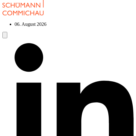
06. August 2026