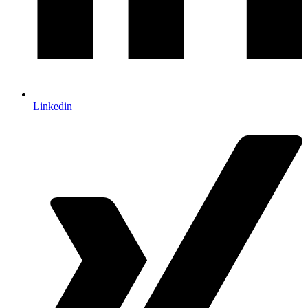
Linkedin