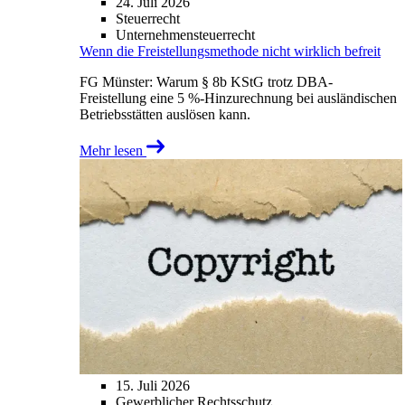
24. Juli 2026
Steuerrecht
Unternehmensteuerrecht
Wenn die Freistellungsmethode nicht wirklich befreit
FG Münster: Warum § 8b KStG trotz DBA-
Freistellung eine 5 %-Hinzurechnung bei ausländischen
Betriebsstätten auslösen kann.
Mehr lesen
15. Juli 2026
Gewerblicher Rechtsschutz