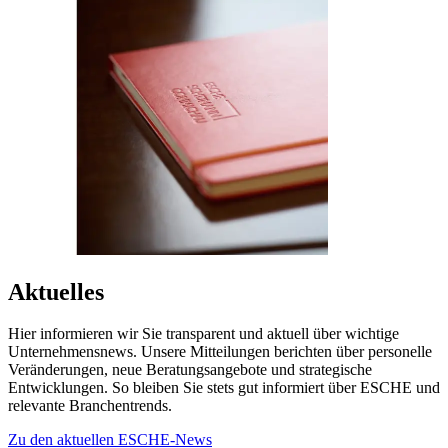
Aktuelles
Hier informieren wir Sie transparent und aktuell über wichtige
Unternehmensnews. Unsere Mitteilungen berichten über personelle
Veränderungen, neue Beratungsangebote und strategische
Entwicklungen. So bleiben Sie stets gut informiert über ESCHE und
relevante Branchentrends.
Zu den aktuellen ESCHE-News