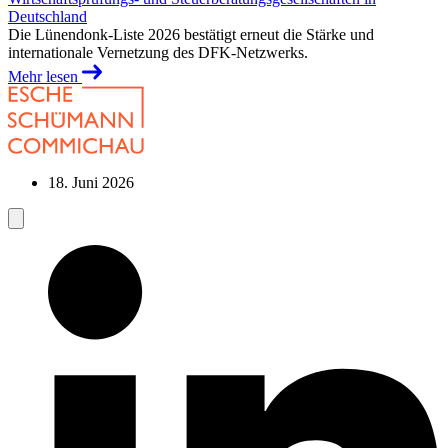
Deutschland
Die Lünendonk-Liste 2026 bestätigt erneut die Stärke und
internationale Vernetzung des DFK-Netzwerks.
Mehr lesen
18. Juni 2026