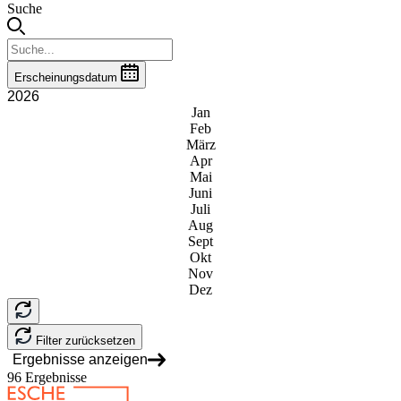
Suche
Erscheinungsdatum
2026
Jan
Feb
März
Apr
Mai
Juni
Juli
Aug
Sept
Okt
Nov
Dez
Filter zurücksetzen
Ergebnisse anzeigen
96
Ergebnisse