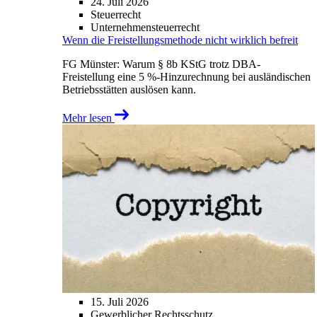
24. Juli 2026
Steuerrecht
Unternehmensteuerrecht
Wenn die Freistellungsmethode nicht wirklich befreit
FG Münster: Warum § 8b KStG trotz DBA-
Freistellung eine 5 %-Hinzurechnung bei ausländischen
Betriebsstätten auslösen kann.
Mehr lesen
15. Juli 2026
Gewerblicher Rechtsschutz