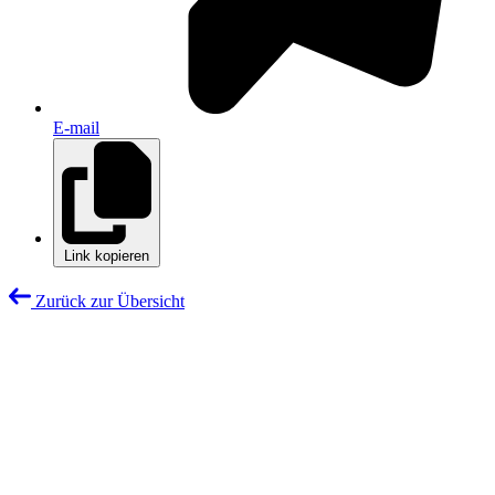
E-mail
Link kopieren
Zurück zur Übersicht