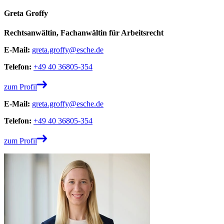
Greta Groffy
Rechtsanwältin, Fachanwältin für Arbeitsrecht
E-Mail:
greta.groffy@esche.de
Telefon:
+49 40 36805-354
zum Profil
E-Mail:
greta.groffy@esche.de
Telefon:
+49 40 36805-354
zum Profil