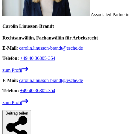
Associated Partnerin
Carolin Linusson-Brandt
Rechtsanwältin, Fachanwältin für Arbeitsrecht
E-Mail:
carolin.linusson-brandt@esche.de
Telefon:
+49 40 36805-354
zum Profil
E-Mail:
carolin.linusson-brandt@esche.de
Telefon:
+49 40 36805-354
zum Profil
Beitrag teilen