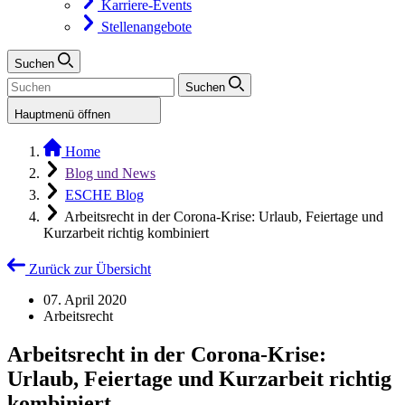
Karriere-Events
Stellenangebote
Suchen
Suchen
Hauptmenü öffnen
Home
Blog und News
ESCHE Blog
Arbeitsrecht in der Corona-Krise: Urlaub, Feiertage und
Kurzarbeit richtig kombiniert
Zurück zur Übersicht
07. April 2020
Arbeitsrecht
Arbeitsrecht in der Corona-Krise:
Urlaub, Feiertage und Kurzarbeit richtig
kombiniert