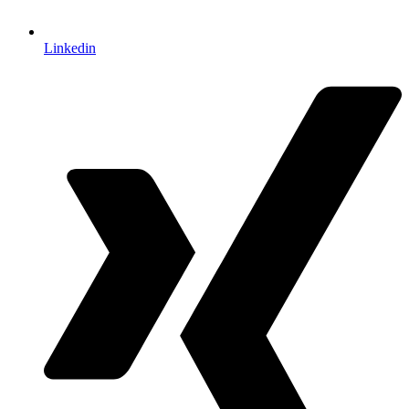
Linkedin