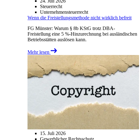
24. Juli 2026
Steuerrecht
Unternehmensteuerrecht
Wenn die Freistellungsmethode nicht wirklich befreit
FG Münster: Warum § 8b KStG trotz DBA-
Freistellung eine 5 %-Hinzurechnung bei ausländischen
Betriebsstätten auslösen kann.
Mehr lesen
15. Juli 2026
Gewerblicher Rechtsschutz