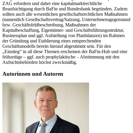
ZAG erfordern und daher eine kapitalmarktrechtliche
Beaufsichtigung durch BaFin und Bundesbank begründen. Zudem
sollten auch alle wesentlichen gesellschaftsrechtlichen Maßnahmen
(namentlich Gesellschaftsvertrag/Satzung, Unternehmensgegenstand
bzw. Geschäftsfeldbeschreibung, Maßnahmen der
Kapitalbeschaffung, Eigentümer- und Geschäftsführungsstruktur,
Businessplan und ggf. Aufstellung von Planbilanzen) im Rahmen
der Gründung und Etablierung eines entsprechenden
Geschäftsmodells bereits hierauf abgestimmt sein. Für den
„Einstieg“ in all diese Themen erscheinen der BaFin-Hub und eine
frühzeitige – ggf. auch prophylaktische – Abstimmung mit den
Aufsichtsbehörden höchst zweckmäßig.
Autorinnen und Autoren