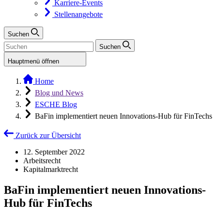
Karriere-Events
Stellenangebote
Suchen
Suchen
Hauptmenü öffnen
Home
Blog und News
ESCHE Blog
BaFin implementiert neuen Innovations-Hub für FinTechs
Zurück zur Übersicht
12. September 2022
Arbeitsrecht
Kapitalmarktrecht
BaFin implementiert neuen Innovations-
Hub für FinTechs