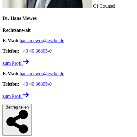
Of Counsel
Dr. Hans Mewes
Rechtsanwalt
E-Mail:
hans.mewes@esche.de
Telefon:
+49 40 36805-0
zum Profil
E-Mail:
hans.mewes@esche.de
Telefon:
+49 40 36805-0
zum Profil
Beitrag teilen