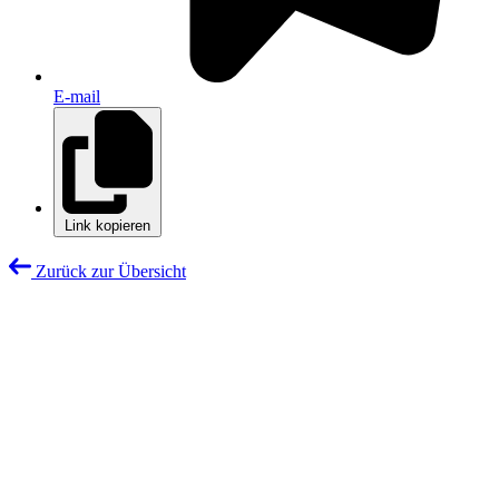
E-mail
Link kopieren
Zurück zur Übersicht