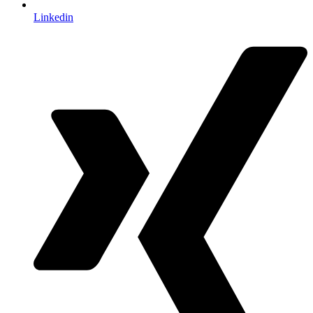
Linkedin