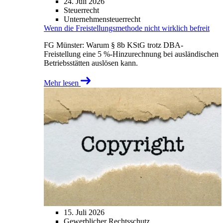
24. Juli 2026
Steuerrecht
Unternehmensteuerrecht
Wenn die Freistellungsmethode nicht wirklich befreit
FG Münster: Warum § 8b KStG trotz DBA-
Freistellung eine 5 %-Hinzurechnung bei ausländischen
Betriebsstätten auslösen kann.
Mehr lesen
15. Juli 2026
Gewerblicher Rechtsschutz