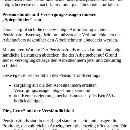
möglicherweise erst nach Jahren oder gar Jahrzehnten auffallen.
Pensionsfonds und Versorgungszusagen müssen
„Spiegelbilder“ sein
Daraus ergibt sich die erste wichtige Anforderung an einen
Pensionsfondsvertrag: Mit ihm müssen alle Verbindlichkeiten des
Arbeitgebers gegenüber den Arbeitnehmern abgedeckt werden.
Mit anderen Worten: Der Pensionsfonds muss klar und eindeutig
sämtliche Leistungen abdecken, die der Arbeitgeber auf Grund
seiner Versorgungszusage den Arbeitnehmern jetzt und zukünftig
schuldet.
Deswegen muss der Inhalt des Pensionsfondsvertrags
sorgfältig auf die den Arbeitnehmern erteilten
Versorgungszusagen abgestimmt sein und
den Rentensteigerungsmechanismus des § 16 BetrAVG
berücksichtigen.
Die „Crux“ mit der Verständlichkeit
Pensionsfonds sind in der Regel standardisierte und ausgereifte
Produkte, die zahlreichen Arbeitgebern gleichzeitig offenstehen. Die