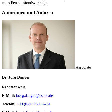
eines Pensionsfondsvertrags.
Autorinnen und Autoren
Associate
Dr. Jörg Danger
Rechtsanwalt
E-Mail:
joerg.danger@esche.de
Telefon:
+49 (0)40 36805-231