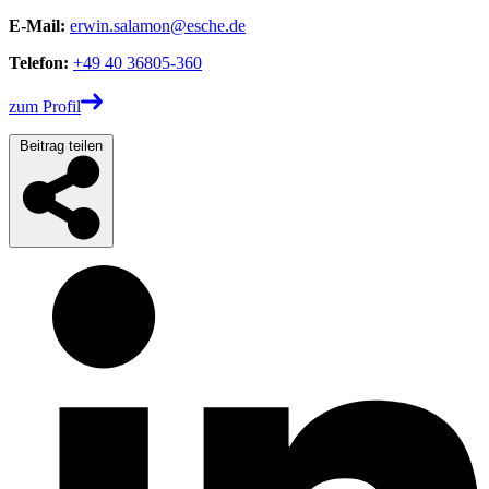
E-Mail:
erwin.salamon@esche.de
Telefon:
+49 40 36805-360
zum Profil
Beitrag teilen