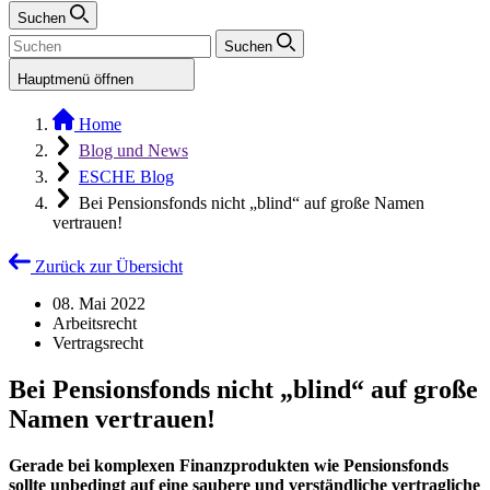
Suchen
Suchen
Hauptmenü öffnen
Home
Blog und News
ESCHE Blog
Bei Pensionsfonds nicht „blind“ auf große Namen
vertrauen!
Zurück zur Übersicht
08. Mai 2022
Arbeitsrecht
Vertragsrecht
Bei Pensionsfonds nicht „blind“ auf große
Namen vertrauen!
Gerade bei komplexen Finanzprodukten wie Pensionsfonds
sollte unbedingt auf eine saubere und verständliche vertragliche