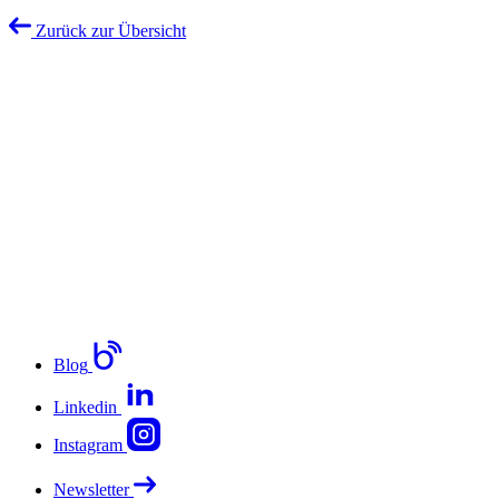
Zurück zur Übersicht
Blog
Linkedin
Instagram
Newsletter