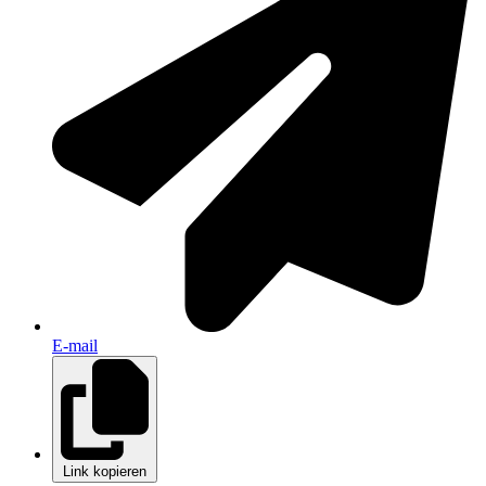
E-mail
Link kopieren