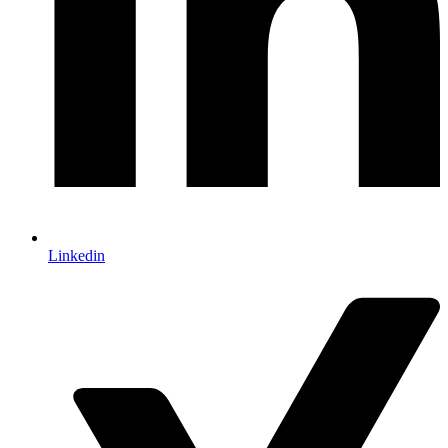
Linkedin