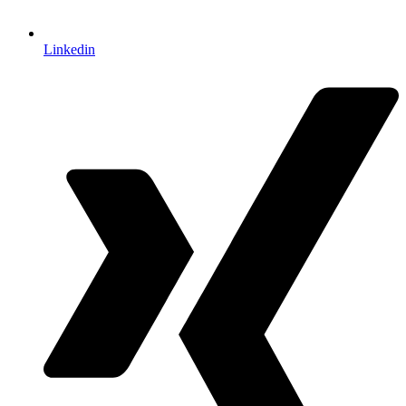
Linkedin