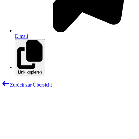
E-mail
Link kopieren
Zurück zur Übersicht