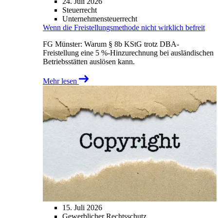
24. Juli 2026
Steuerrecht
Unternehmensteuerrecht
Wenn die Freistellungsmethode nicht wirklich befreit
FG Münster: Warum § 8b KStG trotz DBA-
Freistellung eine 5 %-Hinzurechnung bei ausländischen
Betriebsstätten auslösen kann.
Mehr lesen
15. Juli 2026
Gewerblicher Rechtsschutz