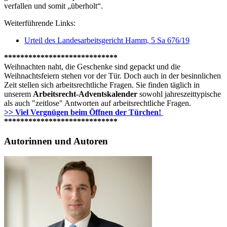
verfallen und somit „überholt“.
Weiterführende Links:
Urteil des Landesarbeitsgericht Hamm, 5 Sa 676/19
****************************
Weihnachten naht, die Geschenke sind gepackt und die
Weihnachtsfeiern stehen vor der Tür. Doch auch in der besinnlichen
Zeit stellen sich arbeitsrechtliche Fragen. Sie finden täglich in
unserem
Arbeitsrecht-Adventskalender
sowohl jahreszeittypische
als auch "zeitlose" Antworten auf arbeitsrechtliche Fragen.
>> Viel Vergnügen beim Öffnen der Türchen!
****************************
Autorinnen und Autoren