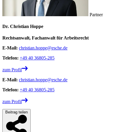
Partner
Dr. Christian Hoppe
Rechtsanwalt, Fachanwalt für Arbeitsrecht
E-Mail:
christian.hoppe@esche.de
Telefon:
+49 40 36805-285
zum Profil
E-Mail:
christian.hoppe@esche.de
Telefon:
+49 40 36805-285
zum Profil
Beitrag teilen