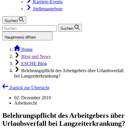
Karriere-Events
Stellenangebote
Suchen
Suchen
Hauptmenü öffnen
Home
Blog und News
ESCHE Blog
Belehrungspflicht des Arbeitgebers über Urlaubsverfall
bei Langzeiterkrankung?
Zurück zur Übersicht
02. Dezember 2019
Arbeitsrecht
Belehrungspflicht des Arbeitgebers über
Urlaubsverfall bei Langzeiterkrankung?