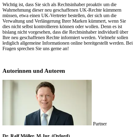
Wichtig ist, dass Sie sich als Rechtsinhaber proaktiv um die
Wahrnehmung dieser neu geschaffenen UK-Rechte kümmern
müssen, etwa einen UK-Vertreter bestellen, der sich um die
Verwaltung und Verlängerung Ihrer Marken kümmert, wenn Sie
dies nicht selbst kontrollieren können oder wollen. Denn es ist
bislang nicht vorgesehen, dass die Rechtsinhaber individuell über
Ihre neu geschaffenen Rechte informiert werden. Vielmehr sollen
lediglich allgemeine Informationen online bereitgestellt werden. Bei
Fragen sprechen Sie uns gerne an!
Autorinnen und Autoren
Partner
Dr. Ralf Möller, M.Jur. (Oxford)