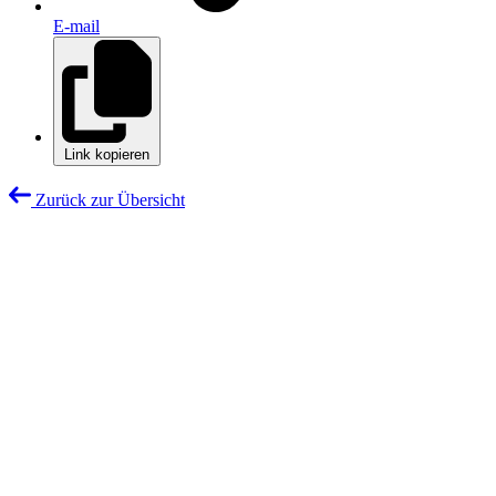
E-mail
Link kopieren
Zurück zur Übersicht