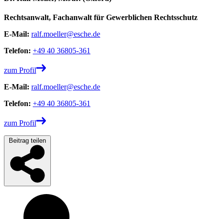
Rechtsanwalt, Fachanwalt für Gewerblichen Rechtsschutz
E-Mail:
ralf.moeller@esche.de
Telefon:
+49 40 36805-361
zum Profil
E-Mail:
ralf.moeller@esche.de
Telefon:
+49 40 36805-361
zum Profil
Beitrag teilen