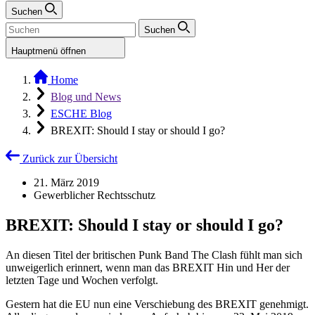
Suchen
Suchen
Hauptmenü öffnen
Home
Blog und News
ESCHE Blog
BREXIT: Should I stay or should I go?
Zurück zur Übersicht
21. März 2019
Gewerblicher Rechtsschutz
BREXIT: Should I stay or should I go?
An diesen Titel der britischen Punk Band The Clash fühlt man sich
unweigerlich erinnert, wenn man das BREXIT Hin und Her der
letzten Tage und Wochen verfolgt.
Gestern hat die EU nun eine Verschiebung des BREXIT genehmigt.