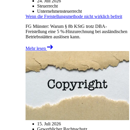
24. Juli 2026
Steuerrecht
Unternehmensteuerrecht
Wenn die Freistellungsmethode nicht wirklich befreit
FG Münster: Warum § 8b KStG trotz DBA-
Freistellung eine 5 %-Hinzurechnung bei ausländischen
Betriebsstätten auslösen kann.
Mehr lesen
15. Juli 2026
Gewerblicher Rechtsschutz