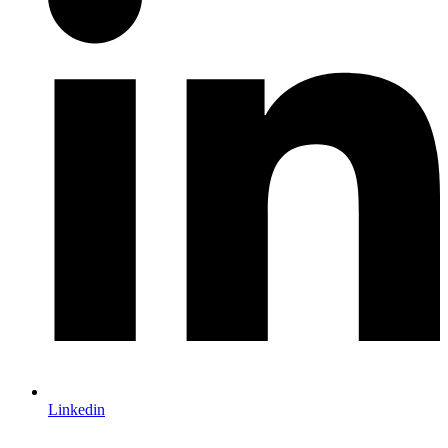
Linkedin