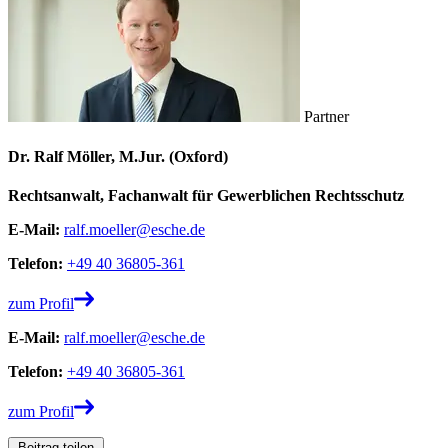
Partner
Dr. Ralf Möller, M.Jur. (Oxford)
Rechtsanwalt, Fachanwalt für Gewerblichen Rechtsschutz
E-Mail:
ralf.moeller@esche.de
Telefon:
+49 40 36805-361
zum Profil
E-Mail:
ralf.moeller@esche.de
Telefon:
+49 40 36805-361
zum Profil
Beitrag teilen