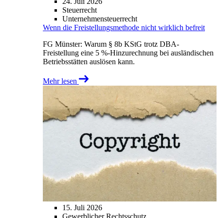
24. Juli 2026
Steuerrecht
Unternehmensteuerrecht
Wenn die Freistellungsmethode nicht wirklich befreit
FG Münster: Warum § 8b KStG trotz DBA-
Freistellung eine 5 %-Hinzurechnung bei ausländischen
Betriebsstätten auslösen kann.
Mehr lesen
15. Juli 2026
Gewerblicher Rechtsschutz