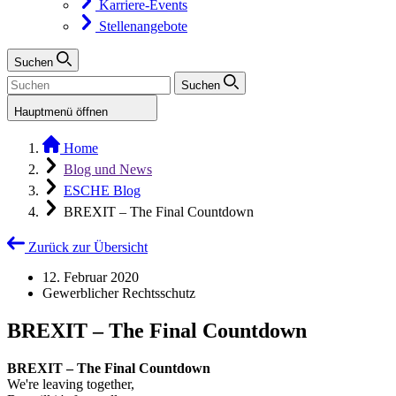
Karriere-Events
Stellenangebote
Suchen
Suchen
Hauptmenü öffnen
Home
Blog und News
ESCHE Blog
BREXIT – The Final Countdown
Zurück zur Übersicht
12. Februar 2020
Gewerblicher Rechtsschutz
BREXIT – The Final Countdown
BREXIT – The Final Countdown
We're leaving together,