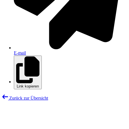
E-mail
Link kopieren
Zurück zur Übersicht