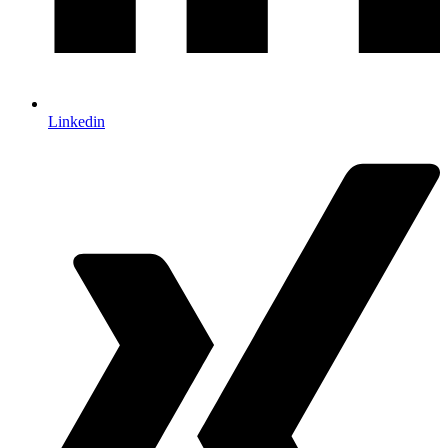
Linkedin