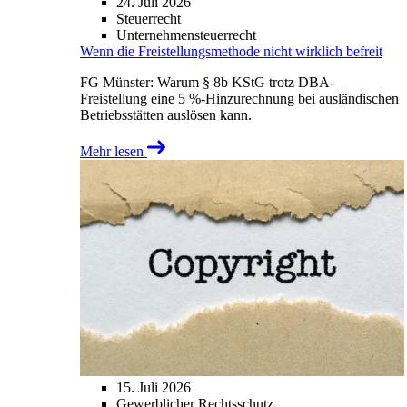
24. Juli 2026
Steuerrecht
Unternehmensteuerrecht
Wenn die Freistellungsmethode nicht wirklich befreit
FG Münster: Warum § 8b KStG trotz DBA-
Freistellung eine 5 %-Hinzurechnung bei ausländischen
Betriebsstätten auslösen kann.
Mehr lesen
15. Juli 2026
Gewerblicher Rechtsschutz