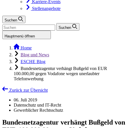
Karriere-Events
Stellenangebote
Suchen
Suchen
Hauptmenü öffnen
Home
Blog und News
ESCHE Blog
Bundesnetzagentur verhängt Bußgeld von EUR
100.000,00 gegen Vodafone wegen unerlaubter
Telefonwerbung
Zurück zur Übersicht
06. Juli 2019
Datenschutz und IT-Recht
Gewerblicher Rechtsschutz
Bundesnetzagentur verhängt Bußgeld von