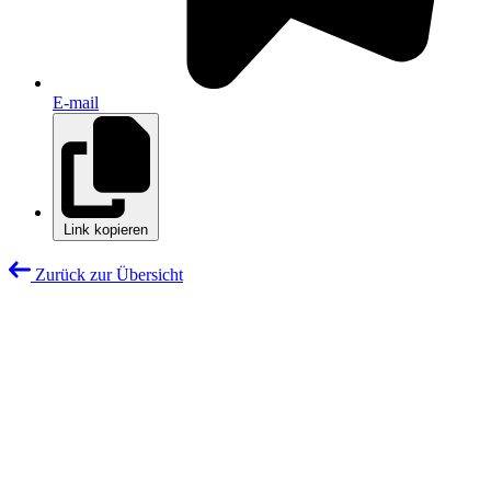
E-mail
Link kopieren
Zurück zur Übersicht