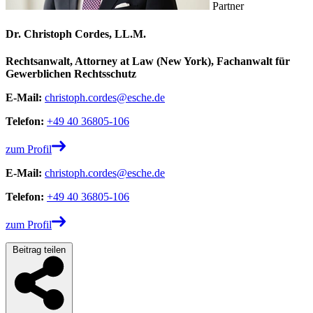
Partner
Dr. Christoph Cordes, LL.M.
Rechtsanwalt, Attorney at Law (New York), Fachanwalt für
Gewerblichen Rechtsschutz
E-Mail:
christoph.cordes@esche.de
Telefon:
+49 40 36805-106
zum Profil
E-Mail:
christoph.cordes@esche.de
Telefon:
+49 40 36805-106
zum Profil
Beitrag teilen