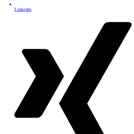
Linkedin