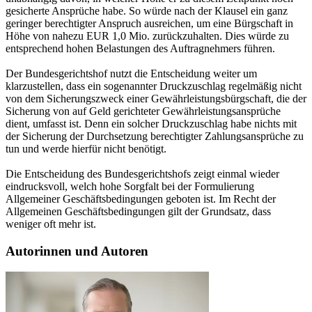
gesicherte Ansprüche habe. So würde nach der Klausel ein ganz
geringer berechtigter Anspruch ausreichen, um eine Bürgschaft in
Höhe von nahezu EUR 1,0 Mio. zurückzuhalten. Dies würde zu
entsprechend hohen Belastungen des Auftragnehmers führen.
Der Bundesgerichtshof nutzt die Entscheidung weiter um
klarzustellen, dass ein sogenannter Druckzuschlag regelmäßig nicht
von dem Sicherungszweck einer Gewährleistungsbürgschaft, die der
Sicherung von auf Geld gerichteter Gewährleistungsansprüche
dient, umfasst ist. Denn ein solcher Druckzuschlag habe nichts mit
der Sicherung der Durchsetzung berechtigter Zahlungsansprüche zu
tun und werde hierfür nicht benötigt.
Die Entscheidung des Bundesgerichtshofs zeigt einmal wieder
eindrucksvoll, welch hohe Sorgfalt bei der Formulierung
Allgemeiner Geschäftsbedingungen geboten ist. Im Recht der
Allgemeinen Geschäftsbedingungen gilt der Grundsatz, dass
weniger oft mehr ist.
Autorinnen und Autoren