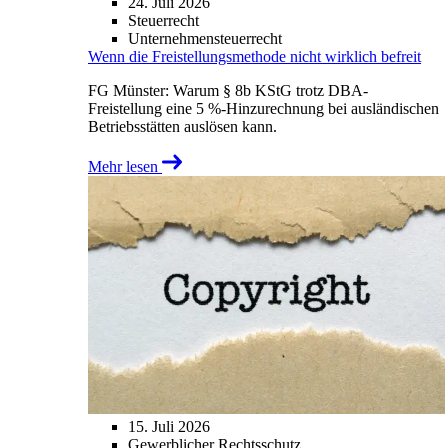
24. Juli 2026
Steuerrecht
Unternehmensteuerrecht
Wenn die Freistellungsmethode nicht wirklich befreit
FG Münster: Warum § 8b KStG trotz DBA-
Freistellung eine 5 %-Hinzurechnung bei ausländischen
Betriebsstätten auslösen kann.
Mehr lesen
15. Juli 2026
Gewerblicher Rechtsschutz