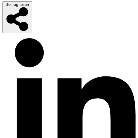
Beitrag teilen