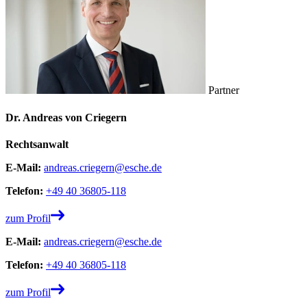
Partner
Dr. Andreas von Criegern
Rechtsanwalt
E-Mail:
andreas.criegern@esche.de
Telefon:
+49 40 36805-118
zum Profil
E-Mail:
andreas.criegern@esche.de
Telefon:
+49 40 36805-118
zum Profil