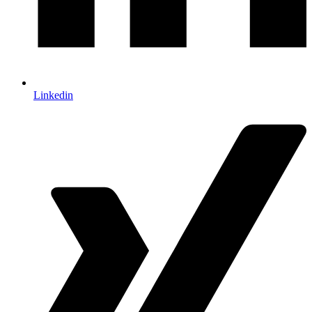
Linkedin