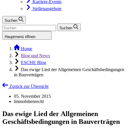
Karriere-Events
Stellenangebote
Suchen
Suchen
Hauptmenü öffnen
Home
Blog und News
ESCHE Blog
Das ewige Lied der Allgemeinen Geschäftsbedingungen
in Bauverträgen
Zurück zur Übersicht
05. November 2015
Immobilienrecht
Das ewige Lied der Allgemeinen
Geschäftsbedingungen in Bauverträgen