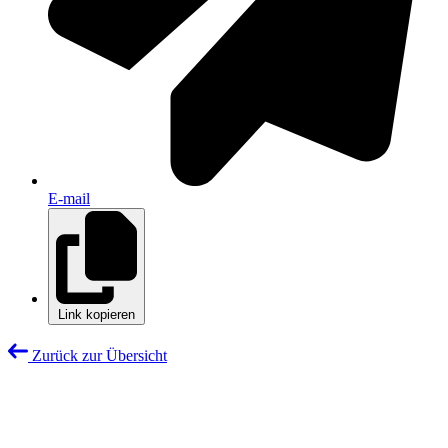
E-mail
Link kopieren
Zurück zur Übersicht