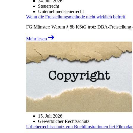
24. Juli 2026
Steuerrecht
Unternehmensteuerrecht
Wenn die Freistellungsmethode nicht wirklich befreit
FG Münster: Warum § 8b KStG trotz DBA-Freistellung ei
Mehr lesen
15. Juli 2026
Gewerblicher Rechtsschutz
Urheberrechtsschutz von Buchillustrationen bei Filmada