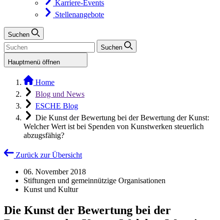
Karriere-Events
Stellenangebote
Suchen
Suchen
Hauptmenü öffnen
Home
Blog und News
ESCHE Blog
Die Kunst der Bewertung bei der Bewertung der Kunst:
Welcher Wert ist bei Spenden von Kunstwerken steuerlich
abzugsfähig?
Zurück zur Übersicht
06. November 2018
Stiftungen und gemeinnützige Organisationen
Kunst und Kultur
Die Kunst der Bewertung bei der