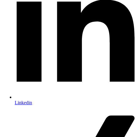
Linkedin