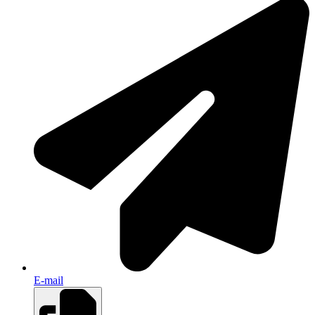
E-mail