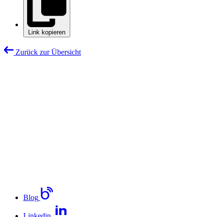
Link kopieren
Zurück zur Übersicht
Blog
Linkedin