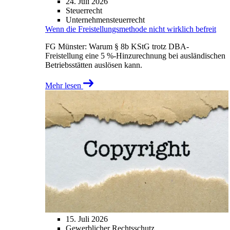
24. Juli 2026
Steuerrecht
Unternehmensteuerrecht
Wenn die Freistellungsmethode nicht wirklich befreit
FG Münster: Warum § 8b KStG trotz DBA-
Freistellung eine 5 %-Hinzurechnung bei ausländischen
Betriebsstätten auslösen kann.
Mehr lesen
15. Juli 2026
Gewerblicher Rechtsschutz