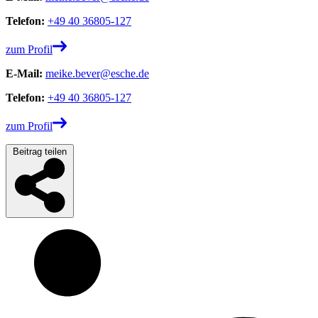
Telefon:
+49 40 36805-127
zum Profil
E-Mail:
meike.bever@esche.de
Telefon:
+49 40 36805-127
zum Profil
Beitrag teilen