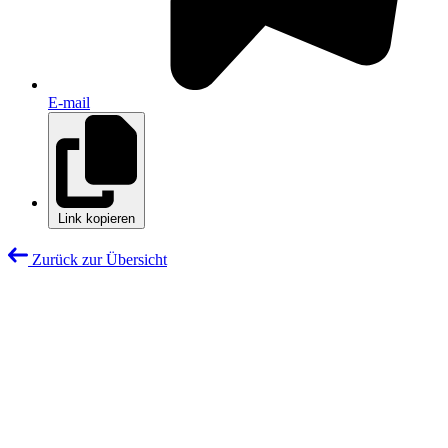
E-mail
Link kopieren
Zurück zur Übersicht