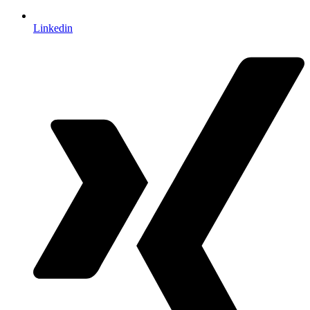
Linkedin