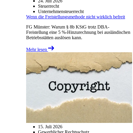
24. Juli 2026
Steuerrecht
Unternehmensteuerrecht
Wenn die Freistellungsmethode nicht wirklich befreit
FG Münster: Warum § 8b KStG trotz DBA-
Freistellung eine 5 %-Hinzurechnung bei ausländischen
Betriebsstätten auslösen kann.
Mehr lesen
15. Juli 2026
Gewerblicher Rechtsschutz