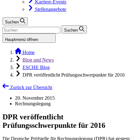
Karriere-Events
Stellenangebote
Suchen
Suchen
Hauptmenü öffnen
Home
Blog und News
ESCHE Blog
DPR veröffentlicht Prüfungsschwerpunkte für 2016
Zurück zur Übersicht
20. November 2015
Rechnungslegung
DPR veröffentlicht
Prüfungsschwerpunkte für 2016
Die Deutsche Prüfstelle für Rechnungslegung (DPR) hat gestern