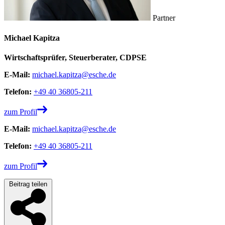
Partner
Michael Kapitza
Wirtschaftsprüfer, Steuerberater, CDPSE
E-Mail:
michael.kapitza@esche.de
Telefon:
+49 40 36805-211
zum Profil
E-Mail:
michael.kapitza@esche.de
Telefon:
+49 40 36805-211
zum Profil
Beitrag teilen