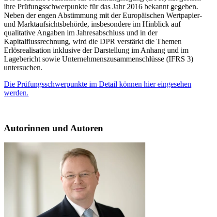
ihre Prüfungsschwerpunkte für das Jahr 2016 bekannt gegeben.
Neben der engen Abstimmung mit der Europäischen Wertpapier-
und Marktaufsichtsbehörde, insbesondere im Hinblick auf
qualitative Angaben im Jahresabschluss und in der
Kapitalflussrechnung, wird die DPR verstärkt die Themen
Erlösrealisation inklusive der Darstellung im Anhang und im
Lagebericht sowie Unternehmenszusammenschlüsse (IFRS 3)
untersuchen.
Die Prüfungsschwerpunkte im Detail können hier eingesehen
werden.
Autorinnen und Autoren