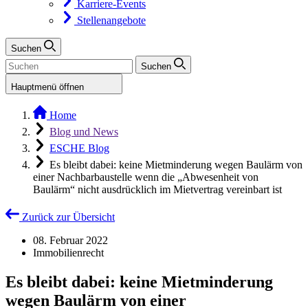
Karriere-Events
Stellenangebote
Suchen
Suchen
Hauptmenü öffnen
Home
Blog und News
ESCHE Blog
Es bleibt dabei: keine Mietminderung wegen Baulärm von
einer Nachbarbaustelle wenn die „Abwesenheit von
Baulärm“ nicht ausdrücklich im Mietvertrag vereinbart ist
Zurück zur Übersicht
08. Februar 2022
Immobilienrecht
Es bleibt dabei: keine Mietminderung
wegen Baulärm von einer