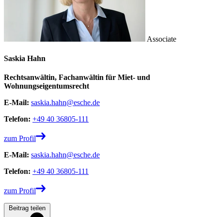
Associate
Saskia Hahn
Rechtsanwältin, Fachanwältin für Miet- und
Wohnungseigentumsrecht
E-Mail:
saskia.hahn@esche.de
Telefon:
+49 40 36805-111
zum Profil
E-Mail:
saskia.hahn@esche.de
Telefon:
+49 40 36805-111
zum Profil
Beitrag teilen