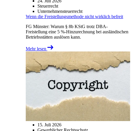
24. Juli 2026
Steuerrecht
Unternehmensteuerrecht
Wenn die Freistellungsmethode nicht wirklich befreit
FG Münster: Warum § 8b KStG trotz DBA-
Freistellung eine 5 %-Hinzurechnung bei ausländischen
Betriebsstätten auslösen kann.
Mehr lesen
15. Juli 2026
Gewerblicher Rechtsschutz