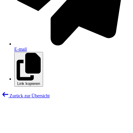
E-mail
Link kopieren
Zurück zur Übersicht