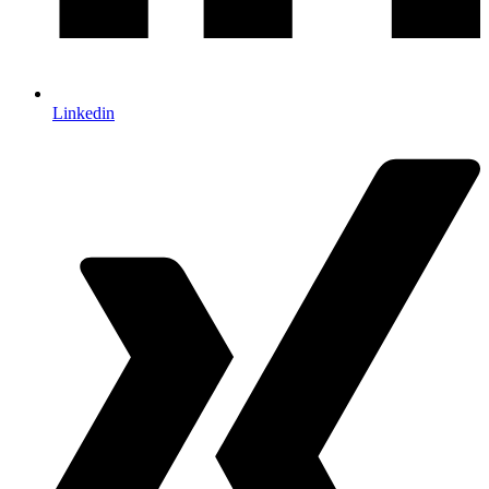
Linkedin