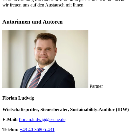
wir freuen uns auf den Austausch mit Ihnen.
Autorinnen und Autoren
Partner
Florian Ludwig
Wirtschaftsprüfer, Steuerberater, Sustainability-Auditor (IDW)
E-Mail:
florian.ludwig@esche.de
Telefon:
+49 40 36805-431