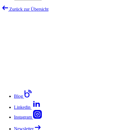
Zurück zur Übersicht
Blog
Linkedin
Instagram
Newsletter