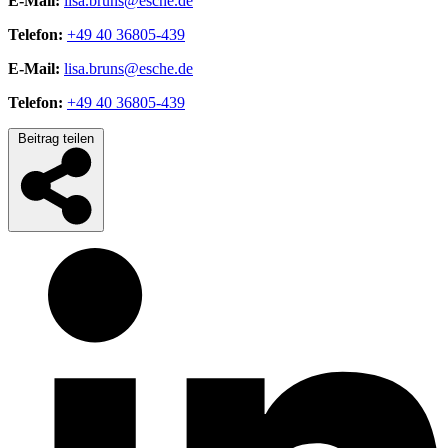
E-Mail:
lisa.bruns@esche.de
Telefon:
+49 40 36805-439
E-Mail:
lisa.bruns@esche.de
Telefon:
+49 40 36805-439
Beitrag teilen