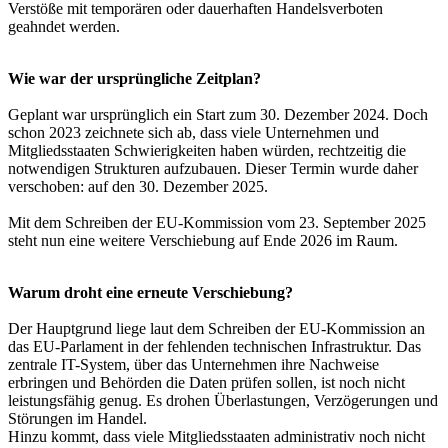
Verstöße mit temporären oder dauerhaften Handelsverboten
geahndet werden.
Wie war der ursprüngliche Zeitplan?
Geplant war ursprünglich ein Start zum 30. Dezember 2024. Doch
schon 2023 zeichnete sich ab, dass viele Unternehmen und
Mitgliedsstaaten Schwierigkeiten haben würden, rechtzeitig die
notwendigen Strukturen aufzubauen. Dieser Termin wurde daher
verschoben: auf den 30. Dezember 2025.
Mit dem Schreiben der EU-Kommission vom 23. September 2025
steht nun eine weitere Verschiebung auf Ende 2026 im Raum.
Warum droht eine erneute Verschiebung?
Der Hauptgrund liege laut dem Schreiben der EU-Kommission an
das EU-Parlament in der fehlenden technischen Infrastruktur. Das
zentrale IT-System, über das Unternehmen ihre Nachweise
erbringen und Behörden die Daten prüfen sollen, ist noch nicht
leistungsfähig genug. Es drohen Überlastungen, Verzögerungen und
Störungen im Handel.
Hinzu kommt, dass viele Mitgliedsstaaten administrativ noch nicht