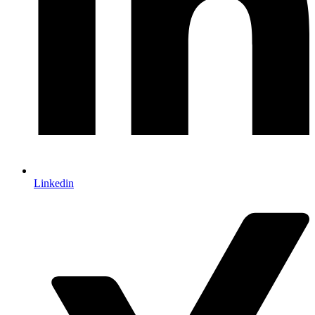
Linkedin