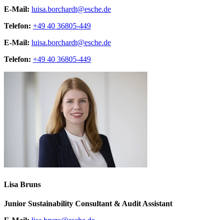
E-Mail:
luisa.borchardt@esche.de
Telefon:
+49 40 36805-449
E-Mail:
luisa.borchardt@esche.de
Telefon:
+49 40 36805-449
Lisa Bruns
Junior Sustainability Consultant & Audit Assistant