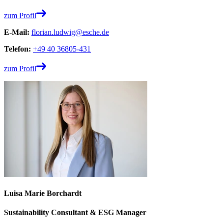
zum Profil
E-Mail:
florian.ludwig@esche.de
Telefon:
+49 40 36805-431
zum Profil
Luisa Marie Borchardt
Sustainability Consultant & ESG Manager