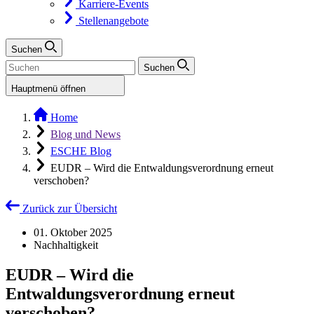
Karriere-Events
Stellenangebote
Suchen
Suchen
Hauptmenü öffnen
Home
Blog und News
ESCHE Blog
EUDR – Wird die Entwaldungsverordnung erneut
verschoben?
Zurück zur Übersicht
01. Oktober 2025
Nachhaltigkeit
EUDR – Wird die
Entwaldungsverordnung erneut
verschoben?