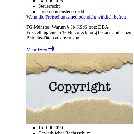
24. Juli 2026
Steuerrecht
Unternehmensteuerrecht
Wenn die Freistellungsmethode nicht wirklich befreit
FG Münster: Warum § 8b KStG trotz DBA-
Freistellung eine 5 %-Hinzurechnung bei ausländischen
Betriebsstätten auslösen kann.
Mehr lesen
15. Juli 2026
Gewerblicher Rechtsschutz