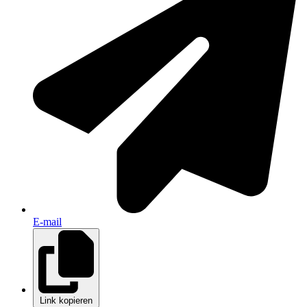
E-mail
Link kopieren