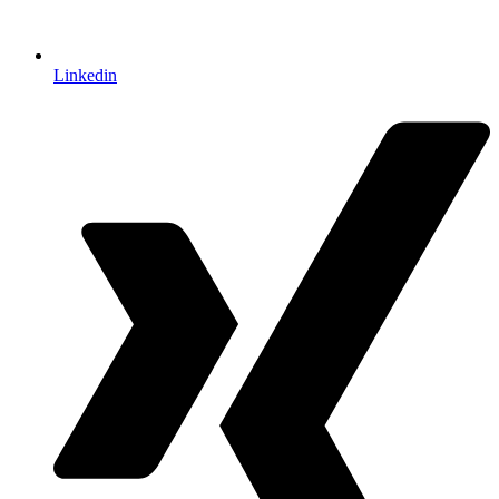
Linkedin