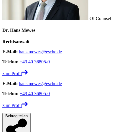
Of Counsel
Dr. Hans Mewes
Rechtsanwalt
E-Mail:
hans.mewes@esche.de
Telefon:
+49 40 36805-0
zum Profil
E-Mail:
hans.mewes@esche.de
Telefon:
+49 40 36805-0
zum Profil
Beitrag teilen