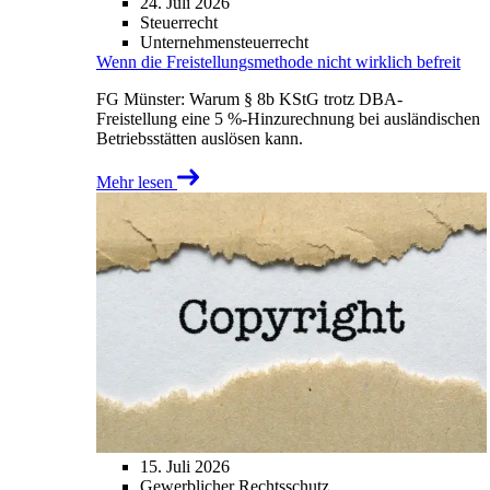
24. Juli 2026
Steuerrecht
Unternehmensteuerrecht
Wenn die Freistellungsmethode nicht wirklich befreit
FG Münster: Warum § 8b KStG trotz DBA-
Freistellung eine 5 %-Hinzurechnung bei ausländischen
Betriebsstätten auslösen kann.
Mehr lesen
15. Juli 2026
Gewerblicher Rechtsschutz