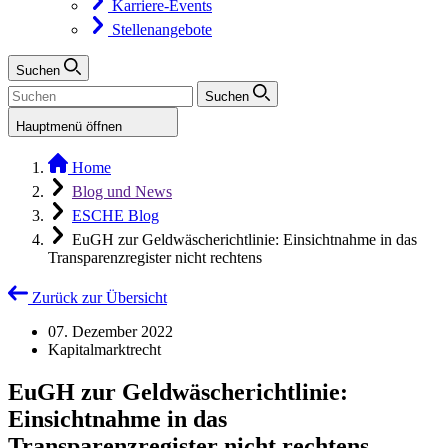
Karriere-Events
Stellenangebote
Suchen
Suchen
Hauptmenü öffnen
Home
Blog und News
ESCHE Blog
EuGH zur Geldwäscherichtlinie: Einsichtnahme in das
Transparenzregister nicht rechtens
Zurück zur Übersicht
07. Dezember 2022
Kapitalmarktrecht
EuGH zur Geldwäscherichtlinie:
Einsichtnahme in das
Transparenzregister nicht rechtens