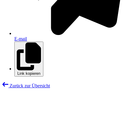
E-mail
Link kopieren
Zurück zur Übersicht