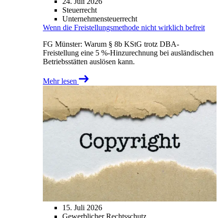
24. Juli 2026
Steuerrecht
Unternehmensteuerrecht
Wenn die Freistellungsmethode nicht wirklich befreit
FG Münster: Warum § 8b KStG trotz DBA-
Freistellung eine 5 %-Hinzurechnung bei ausländischen
Betriebsstätten auslösen kann.
Mehr lesen
15. Juli 2026
Gewerblicher Rechtsschutz