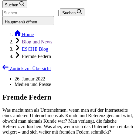
Suchen
Suchen
Hauptmenü öffnen
Home
Blog und News
ESCHE Blog
Fremde Federn
Zurück zur Übersicht
26. Januar 2022
Medien und Presse
Fremde Federn
Was macht man als Unternehmen, wenn man auf der Internetseite
eines anderen Unternehmens als Kunde und Referenz genannt wird,
obwohl man niemals Kunde war? Man verlangt, die falsche
Referenz zu löschen. Was aber, wenn sich das Unternehmen einfach
weigert – und sich weiter mit fremden Federn schmückt?