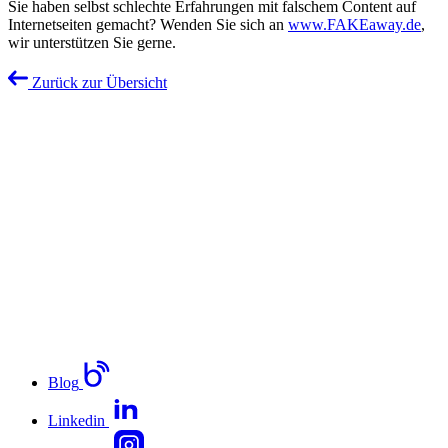
Sie haben selbst schlechte Erfahrungen mit falschem Content auf
Internetseiten gemacht? Wenden Sie sich an
www.FAKEaway.de
,
wir unterstützen Sie gerne.
Zurück zur Übersicht
Blog
Linkedin