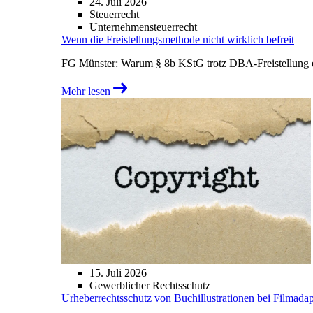
24. Juli 2026
Steuerrecht
Unternehmensteuerrecht
Wenn die Freistellungsmethode nicht wirklich befreit
FG Münster: Warum § 8b KStG trotz DBA-Freistellung ei
Mehr lesen
15. Juli 2026
Gewerblicher Rechtsschutz
Urheberrechtsschutz von Buchillustrationen bei Filmada