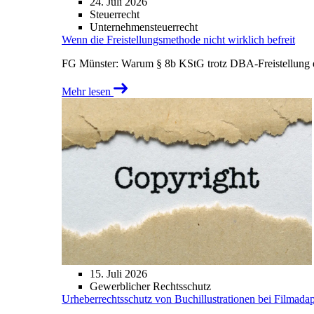
24. Juli 2026
Steuerrecht
Unternehmensteuerrecht
Wenn die Freistellungsmethode nicht wirklich befreit
FG Münster: Warum § 8b KStG trotz DBA-Freistellung ei
Mehr lesen
15. Juli 2026
Gewerblicher Rechtsschutz
Urheberrechtsschutz von Buchillustrationen bei Filmada