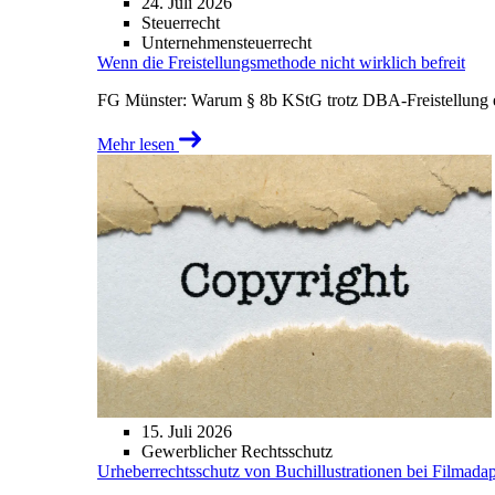
24. Juli 2026
Steuerrecht
Unternehmensteuerrecht
Wenn die Freistellungsmethode nicht wirklich befreit
FG Münster: Warum § 8b KStG trotz DBA-Freistellung ei
Mehr lesen
15. Juli 2026
Gewerblicher Rechtsschutz
Urheberrechtsschutz von Buchillustrationen bei Filmada