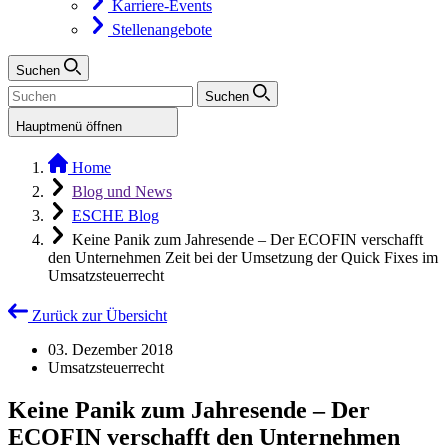
Karriere-Events
Stellenangebote
Suchen
Suchen
Hauptmenü öffnen
Home
Blog und News
ESCHE Blog
Keine Panik zum Jahresende – Der ECOFIN verschafft
den Unternehmen Zeit bei der Umsetzung der Quick Fixes im
Umsatzsteuerrecht
Zurück zur Übersicht
03. Dezember 2018
Umsatzsteuerrecht
Keine Panik zum Jahresende – Der
ECOFIN verschafft den Unternehmen