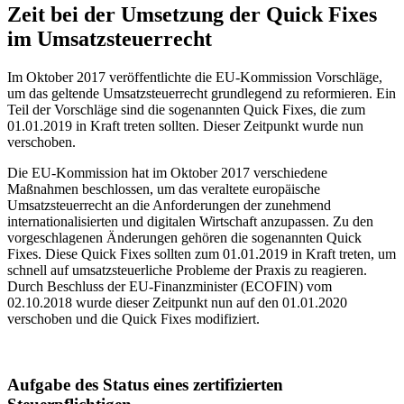
Zeit bei der Umsetzung der Quick Fixes
im Umsatzsteuerrecht
Im Oktober 2017 veröffentlichte die EU-Kommission Vorschläge,
um das geltende Umsatzsteuerrecht grundlegend zu reformieren. Ein
Teil der Vorschläge sind die sogenannten Quick Fixes, die zum
01.01.2019 in Kraft treten sollten. Dieser Zeitpunkt wurde nun
verschoben.
Die EU-Kommission hat im Oktober 2017 verschiedene
Maßnahmen beschlossen, um das veraltete europäische
Umsatzsteuerrecht an die Anforderungen der zunehmend
internationalisierten und digitalen Wirtschaft anzupassen. Zu den
vorgeschlagenen Änderungen gehören die sogenannten Quick
Fixes. Diese Quick Fixes sollten zum 01.01.2019 in Kraft treten, um
schnell auf umsatzsteuerliche Probleme der Praxis zu reagieren.
Durch Beschluss der EU-Finanzminister (ECOFIN) vom
02.10.2018 wurde dieser Zeitpunkt nun auf den 01.01.2020
verschoben und die Quick Fixes modifiziert.
Aufgabe des Status eines zertifizierten