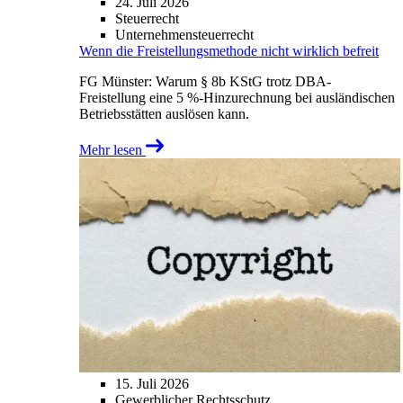
24. Juli 2026
Steuerrecht
Unternehmensteuerrecht
Wenn die Freistellungsmethode nicht wirklich befreit
FG Münster: Warum § 8b KStG trotz DBA-
Freistellung eine 5 %-Hinzurechnung bei ausländischen
Betriebsstätten auslösen kann.
Mehr lesen
15. Juli 2026
Gewerblicher Rechtsschutz