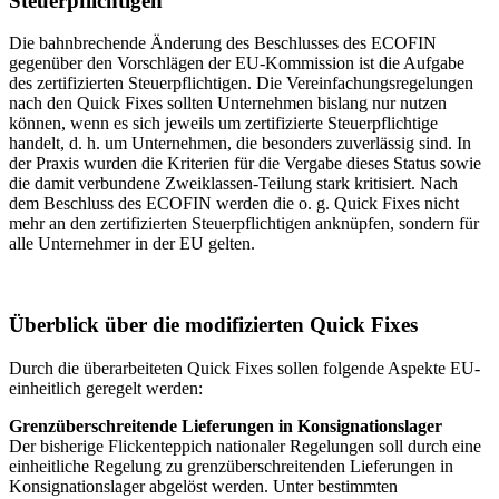
Steuerpflichtigen
Die bahnbrechende Änderung des Beschlusses des ECOFIN
gegenüber den Vorschlägen der EU-Kommission ist die Aufgabe
des zertifizierten Steuerpflichtigen. Die Vereinfachungsregelungen
nach den Quick Fixes sollten Unternehmen bislang nur nutzen
können, wenn es sich jeweils um zertifizierte Steuerpflichtige
handelt, d. h. um Unternehmen, die besonders zuverlässig sind. In
der Praxis wurden die Kriterien für die Vergabe dieses Status sowie
die damit verbundene Zweiklassen-Teilung stark kritisiert. Nach
dem Beschluss des ECOFIN werden die o. g. Quick Fixes nicht
mehr an den zertifizierten Steuerpflichtigen anknüpfen, sondern für
alle Unternehmer in der EU gelten.
Überblick über die modifizierten Quick Fixes
Durch die überarbeiteten Quick Fixes sollen folgende Aspekte EU-
einheitlich geregelt werden:
Grenzüberschreitende Lieferungen in Konsignationslager
Der bisherige Flickenteppich nationaler Regelungen soll durch eine
einheitliche Regelung zu grenzüberschreitenden Lieferungen in
Konsignationslager abgelöst werden. Unter bestimmten