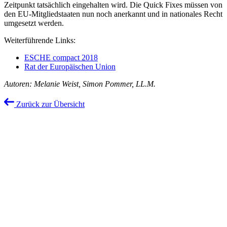
Zeitpunkt tatsächlich eingehalten wird. Die Quick Fixes müssen von
den EU-Mitgliedstaaten nun noch anerkannt und in nationales Recht
umgesetzt werden.
Weiterführende Links:
ESCHE compact 2018
Rat der Europäischen Union
Autoren: Melanie Weist, Simon Pommer, LL.M.
Zurück zur Übersicht